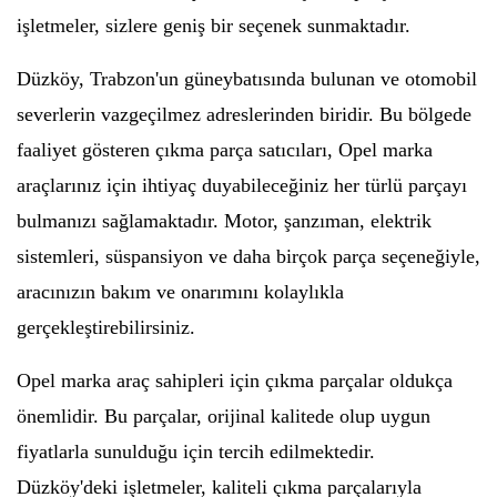
işletmeler, sizlere geniş bir seçenek sunmaktadır.
Düzköy, Trabzon'un güneybatısında bulunan ve otomobil
severlerin vazgeçilmez adreslerinden biridir. Bu bölgede
faaliyet gösteren çıkma parça satıcıları, Opel marka
araçlarınız için ihtiyaç duyabileceğiniz her türlü parçayı
bulmanızı sağlamaktadır. Motor, şanzıman, elektrik
sistemleri, süspansiyon ve daha birçok parça seçeneğiyle,
aracınızın bakım ve onarımını kolaylıkla
gerçekleştirebilirsiniz.
Opel marka araç sahipleri için çıkma parçalar oldukça
önemlidir. Bu parçalar, orijinal kalitede olup uygun
fiyatlarla sunulduğu için tercih edilmektedir.
Düzköy'deki işletmeler, kaliteli çıkma parçalarıyla