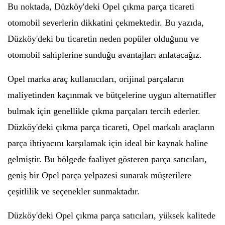
Bu noktada, Düzköy'deki Opel çıkma parça ticareti
otomobil severlerin dikkatini çekmektedir. Bu yazıda,
Düzköy'deki bu ticaretin neden popüler olduğunu ve
otomobil sahiplerine sunduğu avantajları anlatacağız.
Opel marka araç kullanıcıları, orijinal parçaların
maliyetinden kaçınmak ve bütçelerine uygun alternatifler
bulmak için genellikle çıkma parçaları tercih ederler.
Düzköy'deki çıkma parça ticareti, Opel markalı araçların
parça ihtiyacını karşılamak için ideal bir kaynak haline
gelmiştir. Bu bölgede faaliyet gösteren parça satıcıları,
geniş bir Opel parça yelpazesi sunarak müşterilere
çeşitlilik ve seçenekler sunmaktadır.
Düzköy'deki Opel çıkma parça satıcıları, yüksek kalitede