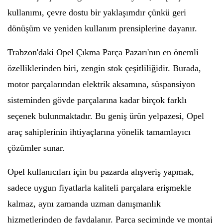
kullanımı, çevre dostu bir yaklaşımdır çünkü geri
dönüşüm ve yeniden kullanım prensiplerine dayanır.
Trabzon'daki Opel Çıkma Parça Pazarı'nın en önemli
özelliklerinden biri, zengin stok çeşitliliğidir. Burada,
motor parçalarından elektrik aksamına, süspansiyon
sisteminden gövde parçalarına kadar birçok farklı
seçenek bulunmaktadır. Bu geniş ürün yelpazesi, Opel
araç sahiplerinin ihtiyaçlarına yönelik tamamlayıcı
çözümler sunar.
Opel kullanıcıları için bu pazarda alışveriş yapmak,
sadece uygun fiyatlarla kaliteli parçalara erişmekle
kalmaz, aynı zamanda uzman danışmanlık
hizmetlerinden de faydalanır. Parça seçiminde ve montaj