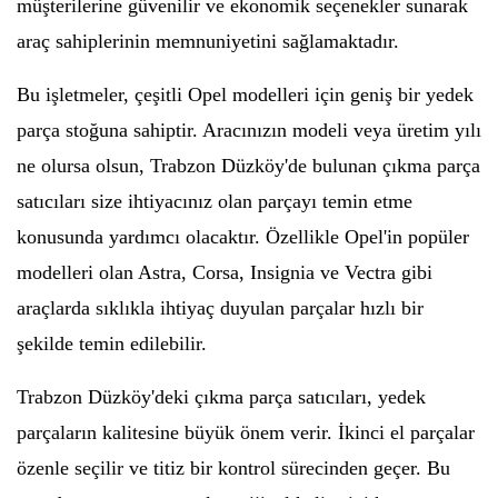
müşterilerine güvenilir ve ekonomik seçenekler sunarak
araç sahiplerinin memnuniyetini sağlamaktadır.
Bu işletmeler, çeşitli Opel modelleri için geniş bir yedek
parça stoğuna sahiptir. Aracınızın modeli veya üretim yılı
ne olursa olsun, Trabzon Düzköy'de bulunan çıkma parça
satıcıları size ihtiyacınız olan parçayı temin etme
konusunda yardımcı olacaktır. Özellikle Opel'in popüler
modelleri olan Astra, Corsa, Insignia ve Vectra gibi
araçlarda sıklıkla ihtiyaç duyulan parçalar hızlı bir
şekilde temin edilebilir.
Trabzon Düzköy'deki çıkma parça satıcıları, yedek
parçaların kalitesine büyük önem verir. İkinci el parçalar
özenle seçilir ve titiz bir kontrol sürecinden geçer. Bu