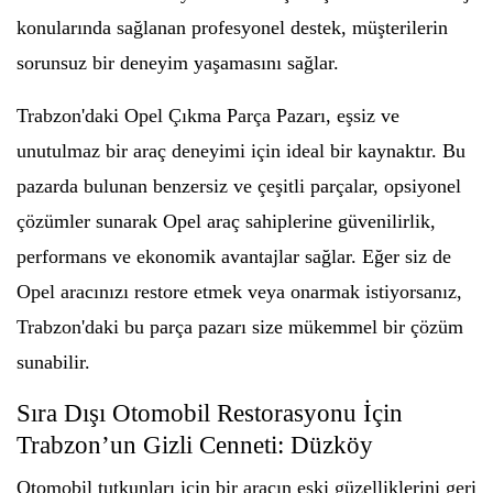
konularında sağlanan profesyonel destek, müşterilerin
sorunsuz bir deneyim yaşamasını sağlar.
Trabzon'daki Opel Çıkma Parça Pazarı, eşsiz ve
unutulmaz bir araç deneyimi için ideal bir kaynaktır. Bu
pazarda bulunan benzersiz ve çeşitli parçalar, opsiyonel
çözümler sunarak Opel araç sahiplerine güvenilirlik,
performans ve ekonomik avantajlar sağlar. Eğer siz de
Opel aracınızı restore etmek veya onarmak istiyorsanız,
Trabzon'daki bu parça pazarı size mükemmel bir çözüm
sunabilir.
Sıra Dışı Otomobil Restorasyonu İçin
Trabzon’un Gizli Cenneti: Düzköy
Otomobil tutkunları için bir aracın eski güzelliklerini geri