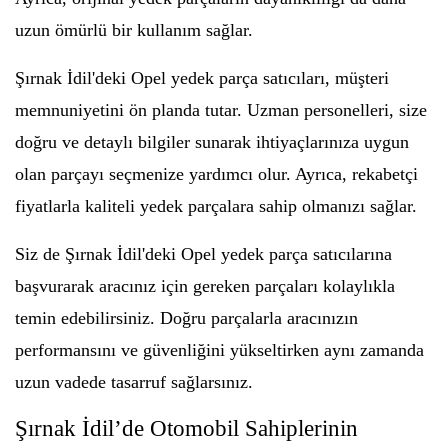
uzun ömürlü bir kullanım sağlar.
Şırnak İdil'deki Opel yedek parça satıcıları, müşteri
memnuniyetini ön planda tutar. Uzman personelleri, size
doğru ve detaylı bilgiler sunarak ihtiyaçlarınıza uygun
olan parçayı seçmenize yardımcı olur. Ayrıca, rekabetçi
fiyatlarla kaliteli yedek parçalara sahip olmanızı sağlar.
Siz de Şırnak İdil'deki Opel yedek parça satıcılarına
başvurarak aracınız için gereken parçaları kolaylıkla
temin edebilirsiniz. Doğru parçalarla aracınızın
performansını ve güvenliğini yükseltirken aynı zamanda
uzun vadede tasarruf sağlarsınız.
Şırnak İdil’de Otomobil Sahiplerinin