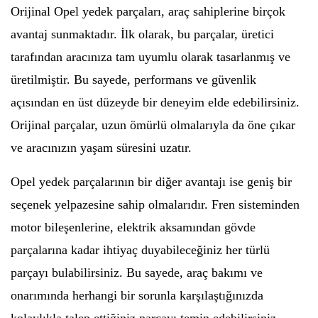
Orijinal Opel yedek parçaları, araç sahiplerine birçok
avantaj sunmaktadır. İlk olarak, bu parçalar, üretici
tarafından aracınıza tam uyumlu olarak tasarlanmış ve
üretilmiştir. Bu sayede, performans ve güvenlik
açısından en üst düzeyde bir deneyim elde edebilirsiniz.
Orijinal parçalar, uzun ömürlü olmalarıyla da öne çıkar
ve aracınızın yaşam süresini uzatır.
Opel yedek parçalarının bir diğer avantajı ise geniş bir
seçenek yelpazesine sahip olmalarıdır. Fren sisteminden
motor bileşenlerine, elektrik aksamından gövde
parçalarına kadar ihtiyaç duyabileceğiniz her türlü
parçayı bulabilirsiniz. Bu sayede, araç bakımı ve
onarımında herhangi bir sorunla karşılaştığınızda