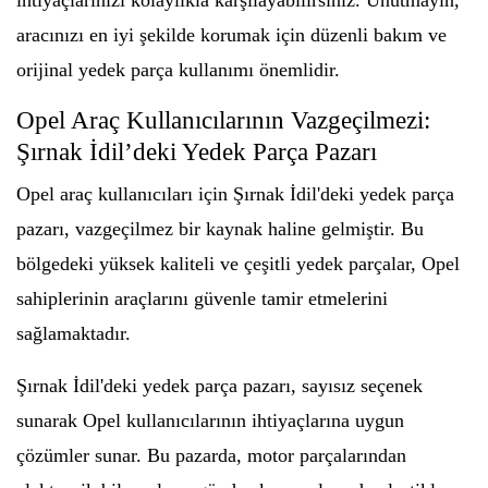
ihtiyaçlarınızı kolaylıkla karşılayabilirsiniz. Unutmayın,
aracınızı en iyi şekilde korumak için düzenli bakım ve
orijinal yedek parça kullanımı önemlidir.
Opel Araç Kullanıcılarının Vazgeçilmezi:
Şırnak İdil’deki Yedek Parça Pazarı
Opel araç kullanıcıları için Şırnak İdil'deki yedek parça
pazarı, vazgeçilmez bir kaynak haline gelmiştir. Bu
bölgedeki yüksek kaliteli ve çeşitli yedek parçalar, Opel
sahiplerinin araçlarını güvenle tamir etmelerini
sağlamaktadır.
Şırnak İdil'deki yedek parça pazarı, sayısız seçenek
sunarak Opel kullanıcılarının ihtiyaçlarına uygun
çözümler sunar. Bu pazarda, motor parçalarından