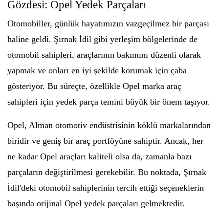
Gözdesi: Opel Yedek Parçaları
Otomobiller, günlük hayatımızın vazgeçilmez bir parçası
haline geldi. Şırnak İdil gibi yerleşim bölgelerinde de
otomobil sahipleri, araçlarının bakımını düzenli olarak
yapmak ve onları en iyi şekilde korumak için çaba
gösteriyor. Bu süreçte, özellikle Opel marka araç
sahipleri için yedek parça temini büyük bir önem taşıyor.
Opel, Alman otomotiv endüstrisinin köklü markalarından
biridir ve geniş bir araç portföyüne sahiptir. Ancak, her
ne kadar Opel araçları kaliteli olsa da, zamanla bazı
parçaların değiştirilmesi gerekebilir. Bu noktada, Şırnak
İdil'deki otomobil sahiplerinin tercih ettiği seçeneklerin
başında orijinal Opel yedek parçaları gelmektedir.