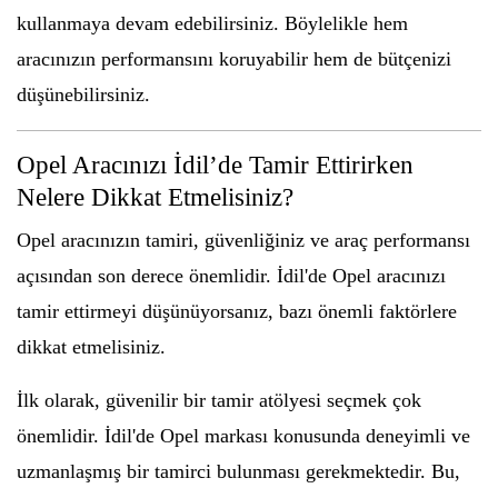
kullanmaya devam edebilirsiniz. Böylelikle hem
aracınızın performansını koruyabilir hem de bütçenizi
düşünebilirsiniz.
Opel Aracınızı İdil’de Tamir Ettirirken
Nelere Dikkat Etmelisiniz?
Opel aracınızın tamiri, güvenliğiniz ve araç performansı
açısından son derece önemlidir. İdil'de Opel aracınızı
tamir ettirmeyi düşünüyorsanız, bazı önemli faktörlere
dikkat etmelisiniz.
İlk olarak, güvenilir bir tamir atölyesi seçmek çok
önemlidir. İdil'de Opel markası konusunda deneyimli ve
uzmanlaşmış bir tamirci bulunması gerekmektedir. Bu,