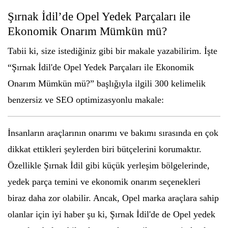
Şırnak İdil’de Opel Yedek Parçaları ile
Ekonomik Onarım Mümkün mü?
Tabii ki, size istediğiniz gibi bir makale yazabilirim. İşte
“Şırnak İdil'de Opel Yedek Parçaları ile Ekonomik
Onarım Mümkün mü?” başlığıyla ilgili 300 kelimelik
benzersiz ve SEO optimizasyonlu makale:
İnsanların araçlarının onarımı ve bakımı sırasında en çok
dikkat ettikleri şeylerden biri bütçelerini korumaktır.
Özellikle Şırnak İdil gibi küçük yerleşim bölgelerinde,
yedek parça temini ve ekonomik onarım seçenekleri
biraz daha zor olabilir. Ancak, Opel marka araçlara sahip
olanlar için iyi haber şu ki, Şırnak İdil'de de Opel yedek