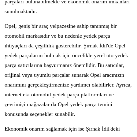
parçaları bulunabilmekte ve ekonomik onarım imkanları
sunulmaktadır.
Opel, geniş bir araç yelpazesine sahip tanınmış bir
otomobil markasıdır ve bu nedenle yedek parça
ihtiyaçları da çeşitlilik gösterebilir. Şırnak İdil'de Opel
yedek parçalarını bulmak için öncelikle yerel oto yedek
parça satıcılarına başvurmanız önemlidir. Bu satıcılar,
orijinal veya uyumlu parçalar sunarak Opel aracınızın
onarımını gerçekleştirmenize yardımcı olabilirler. Ayrıca,
internetteki otomobil yedek parça platformları ve
çevrimiçi mağazalar da Opel yedek parça temini
konusunda seçenekler sunabilir.
Ekonomik onarım sağlamak için ise Şırnak İdil'deki