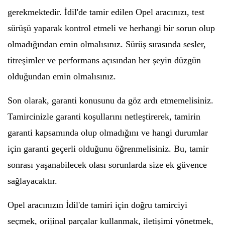
gerekmektedir. İdil'de tamir edilen Opel aracınızı, test
sürüşü yaparak kontrol etmeli ve herhangi bir sorun olup
olmadığından emin olmalısınız. Sürüş sırasında sesler,
titreşimler ve performans açısından her şeyin düzgün
olduğundan emin olmalısınız.
Son olarak, garanti konusunu da göz ardı etmemelisiniz.
Tamircinizle garanti koşullarını netleştirerek, tamirin
garanti kapsamında olup olmadığını ve hangi durumlar
için garanti geçerli olduğunu öğrenmelisiniz. Bu, tamir
sonrası yaşanabilecek olası sorunlarda size ek güvence
sağlayacaktır.
Opel aracınızın İdil'de tamiri için doğru tamirciyi
seçmek, orijinal parçalar kullanmak, iletişimi yönetmek,