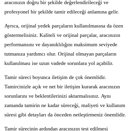
aracınızın doğru bir şekilde değerlendirileceği ve
profesyonel bir şekilde tamir edileceği anlamına gelir.
Ayrıca, orijinal yedek parçaların kullanılmasına da özen
göstermelisiniz. Kaliteli ve orijinal parçalar, aracınızın
performansını ve dayanıklılığını maksimum seviyede
tutmanıza yardımcı olur. Orijinal olmayan parçaların
kullanılması ise uzun vadede sorunlara yol açabilir.
Tamir süreci boyunca iletişim de çok önemlidir.
Tamircinizle açık ve net bir iletişim kurarak aracınızın
sorunlarını ve beklentilerinizi aktarmalısınız. Aynı
zamanda tamirin ne kadar süreceği, maliyeti ve kullanım
süresi gibi detayları da önceden netleştirmeniz önemlidir.
Tamir sürecinin ardından aracınızın test edilmesi