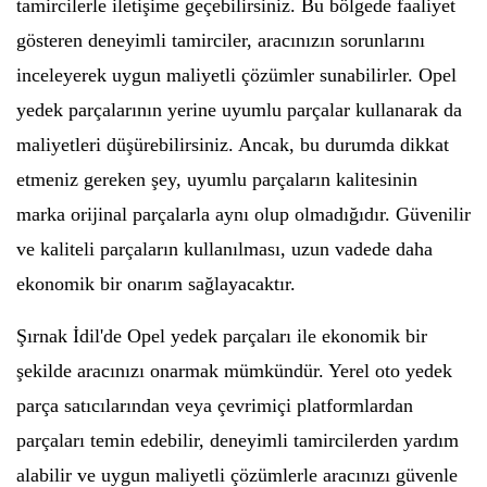
tamircilerle iletişime geçebilirsiniz. Bu bölgede faaliyet
gösteren deneyimli tamirciler, aracınızın sorunlarını
inceleyerek uygun maliyetli çözümler sunabilirler. Opel
yedek parçalarının yerine uyumlu parçalar kullanarak da
maliyetleri düşürebilirsiniz. Ancak, bu durumda dikkat
etmeniz gereken şey, uyumlu parçaların kalitesinin
marka orijinal parçalarla aynı olup olmadığıdır. Güvenilir
ve kaliteli parçaların kullanılması, uzun vadede daha
ekonomik bir onarım sağlayacaktır.
Şırnak İdil'de Opel yedek parçaları ile ekonomik bir
şekilde aracınızı onarmak mümkündür. Yerel oto yedek
parça satıcılarından veya çevrimiçi platformlardan
parçaları temin edebilir, deneyimli tamircilerden yardım
alabilir ve uygun maliyetli çözümlerle aracınızı güvenle