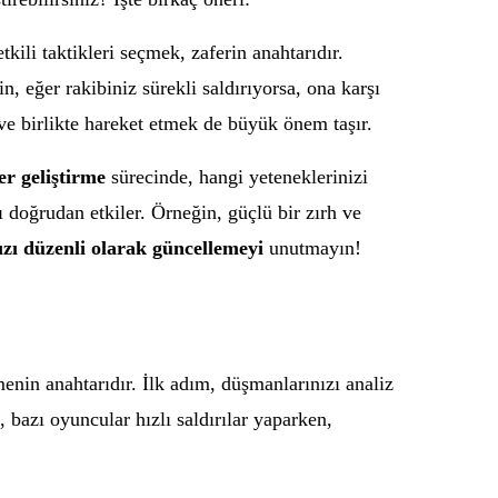
tkili taktikleri seçmek, zaferin anahtarıdır.
 eğer rakibiniz sürekli saldırıyorsa, ona karşı
ve birlikte hareket etmek de büyük önem taşır.
r geliştirme
sürecinde, hangi yeteneklerinizi
 doğrudan etkiler. Örneğin, güçlü bir zırh ve
zı düzenli olarak güncellemeyi
unutmayın!
menin anahtarıdır. İlk adım, düşmanlarınızı analiz
 bazı oyuncular hızlı saldırılar yaparken,