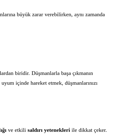
anlarına büyük zarar verebilirken, aynı zamanda
lardan biridir. Düşmanlarla başa çıkmanın
la uyum içinde hareket etmek, düşmanlarınızı
ığı
ve etkili
saldırı yetenekleri
ile dikkat çeker.