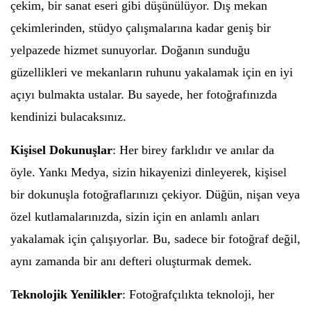
çekim, bir sanat eseri gibi düşünülüyor. Dış mekan
çekimlerinden, stüdyo çalışmalarına kadar geniş bir
yelpazede hizmet sunuyorlar. Doğanın sunduğu
güzellikleri ve mekanların ruhunu yakalamak için en iyi
açıyı bulmakta ustalar. Bu sayede, her fotoğrafınızda
kendinizi bulacaksınız.
Kişisel Dokunuşlar
: Her birey farklıdır ve anılar da
öyle. Yankı Medya, sizin hikayenizi dinleyerek, kişisel
bir dokunuşla fotoğraflarınızı çekiyor. Düğün, nişan veya
özel kutlamalarınızda, sizin için en anlamlı anları
yakalamak için çalışıyorlar. Bu, sadece bir fotoğraf değil,
aynı zamanda bir anı defteri oluşturmak demek.
Teknolojik Yenilikler
: Fotoğrafçılıkta teknoloji, her