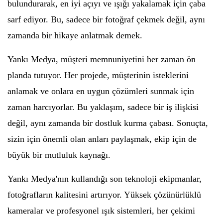
bulundurarak, en iyi açıyı ve ışığı yakalamak için çaba
sarf ediyor. Bu, sadece bir fotoğraf çekmek değil, aynı
zamanda bir hikaye anlatmak demek.
Yankı Medya, müşteri memnuniyetini her zaman ön
planda tutuyor. Her projede, müşterinin isteklerini
anlamak ve onlara en uygun çözümleri sunmak için
zaman harcıyorlar. Bu yaklaşım, sadece bir iş ilişkisi
değil, aynı zamanda bir dostluk kurma çabası. Sonuçta,
sizin için önemli olan anları paylaşmak, ekip için de
büyük bir mutluluk kaynağı.
Yankı Medya'nın kullandığı son teknoloji ekipmanlar,
fotoğrafların kalitesini artırıyor. Yüksek çözünürlüklü
kameralar ve profesyonel ışık sistemleri, her çekimi