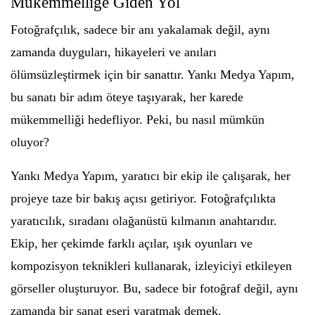
Mükemmelliğe Giden Yol
Fotoğrafçılık, sadece bir anı yakalamak değil, aynı
zamanda duyguları, hikayeleri ve anıları
ölümsüzleştirmek için bir sanattır. Yankı Medya Yapım,
bu sanatı bir adım öteye taşıyarak, her karede
mükemmelliği hedefliyor. Peki, bu nasıl mümkün
oluyor?
Yankı Medya Yapım, yaratıcı bir ekip ile çalışarak, her
projeye taze bir bakış açısı getiriyor. Fotoğrafçılıkta
yaratıcılık, sıradanı olağanüstü kılmanın anahtarıdır.
Ekip, her çekimde farklı açılar, ışık oyunları ve
kompozisyon teknikleri kullanarak, izleyiciyi etkileyen
görseller oluşturuyor. Bu, sadece bir fotoğraf değil, aynı
zamanda bir sanat eseri yaratmak demek.