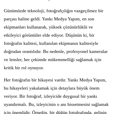
Günümüzde teknoloji, fotoğrafçılığın vazgeçilmez bir
parçası haline geldi. Yankı Medya Yapım, en son
ekipmanları kullanarak, yüksek çözünürlüklü ve
etkileyici görüntüler elde ediyor. Düşünün ki, bir
fotoğrafın kalitesi, kullanılan ekipmanın kalitesiyle
doğrudan orantılıdır. Bu nedenle, profesyonel kameralar
ve lensler, her çekimde mükemmelliği sağlamak için
kritik bir rol oynuyor.
Her fotoğrafın bir hikayesi vardır. Yankı Medya Yapım,
bu hikayeleri yakalamak için detaylara büyük önem
veriyor. Bir fotoğraf, izleyicide duygusal bir yankı
uyandırmalı. Bu, izleyicinin o anı hissetmesini sağlamak
için önemlidir. Örneğin, bir düğün fotoğrafında, gelinin