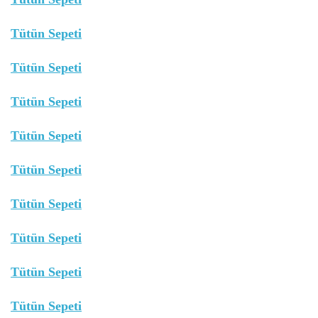
Tütün Sepeti
Tütün Sepeti
Tütün Sepeti
Tütün Sepeti
Tütün Sepeti
Tütün Sepeti
Tütün Sepeti
Tütün Sepeti
Tütün Sepeti