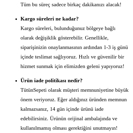
Tüm bu süreç sadece birkaç dakikanızı alacak!
Kargo süreleri ne kadar?
Kargo süreleri, bulunduğunuz bölgeye bağlı
olarak değişiklik gösterebilir. Genellikle,
siparişinizin onaylanmasının ardından 1-3 iş günü
içinde teslimat sağlıyoruz. Hızlı ve güvenilir bir
hizmet sunmak için elimizden geleni yapıyoruz!
Ürün iade politikası nedir?
TütünSepeti olarak müşteri memnuniyetine büyük
önem veriyoruz. Eğer aldığınız üründen memnun
kalmazsanız, 14 gün içinde ürünü iade
edebilirsiniz. Ürünün orijinal ambalajında ve
kullanılmamış olması gerektiğini unutmayın!