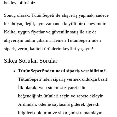
bekleyebilirsiniz.
Sonuç olarak, TütünSepeti ile alışveriş yapmak, sadece
bir ihtiyaç değil, aynı zamanda keyifli bir deneyimdir.
Kalite, uygun fiyatlar ve güvenilir satış ile siz de
alışverişin tadını çıkarın. Hemen TütünSepeti’nden
sipariş verin, kaliteli ürünlerin keyfini yaşayın!
Sıkça Sorulan Sorular
TütünSepeti’nden nasıl sipariş verebilirim?
TütünSepeti’nden sipariş vermek oldukça basit!
İlk olarak, web sitemizi ziyaret edin,
beğendiğiniz ürünleri seçin ve sepete ekleyin.
Ardından, ödeme sayfasına giderek gerekli
bilgileri doldurun ve siparişinizi tamamlayın.