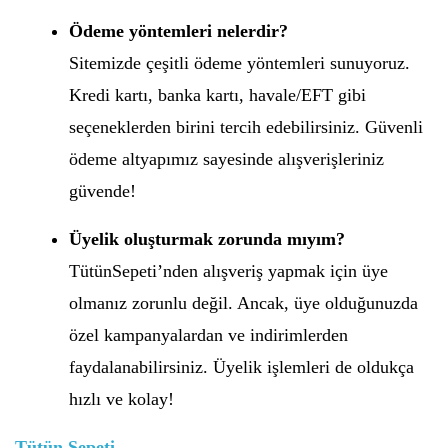
Ödeme yöntemleri nelerdir?
Sitemizde çeşitli ödeme yöntemleri sunuyoruz.
Kredi kartı, banka kartı, havale/EFT gibi
seçeneklerden birini tercih edebilirsiniz. Güvenli
ödeme altyapımız sayesinde alışverişleriniz
güvende!
Üyelik oluşturmak zorunda mıyım?
TütünSepeti’nden alışveriş yapmak için üye
olmanız zorunlu değil. Ancak, üye olduğunuzda
özel kampanyalardan ve indirimlerden
faydalanabilirsiniz. Üyelik işlemleri de oldukça
hızlı ve kolay!
Tütün Sepeti