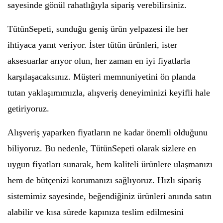
sayesinde gönül rahatlığıyla sipariş verebilirsiniz.
TütünSepeti, sunduğu geniş ürün yelpazesi ile her
ihtiyaca yanıt veriyor. İster tütün ürünleri, ister
aksesuarlar arıyor olun, her zaman en iyi fiyatlarla
karşılaşacaksınız. Müşteri memnuniyetini ön planda
tutan yaklaşımımızla, alışveriş deneyiminizi keyifli hale
getiriyoruz.
Alışveriş yaparken fiyatların ne kadar önemli olduğunu
biliyoruz. Bu nedenle, TütünSepeti olarak sizlere en
uygun fiyatları sunarak, hem kaliteli ürünlere ulaşmanızı
hem de bütçenizi korumanızı sağlıyoruz. Hızlı sipariş
sistemimiz sayesinde, beğendiğiniz ürünleri anında satın
alabilir ve kısa sürede kapınıza teslim edilmesini