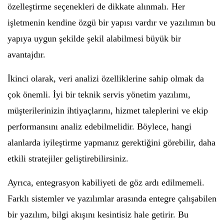
özelleştirme seçenekleri de dikkate alınmalı. Her
işletmenin kendine özgü bir yapısı vardır ve yazılımın bu
yapıya uygun şekilde şekil alabilmesi büyük bir
avantajdır.
İkinci olarak, veri analizi özelliklerine sahip olmak da
çok önemli. İyi bir teknik servis yönetim yazılımı,
müşterilerinizin ihtiyaçlarını, hizmet taleplerini ve ekip
performansını analiz edebilmelidir. Böylece, hangi
alanlarda iyileştirme yapmanız gerektiğini görebilir, daha
etkili stratejiler geliştirebilirsiniz.
Ayrıca, entegrasyon kabiliyeti de göz ardı edilmemeli.
Farklı sistemler ve yazılımlar arasında entegre çalışabilen
bir yazılım, bilgi akışını kesintisiz hale getirir. Bu