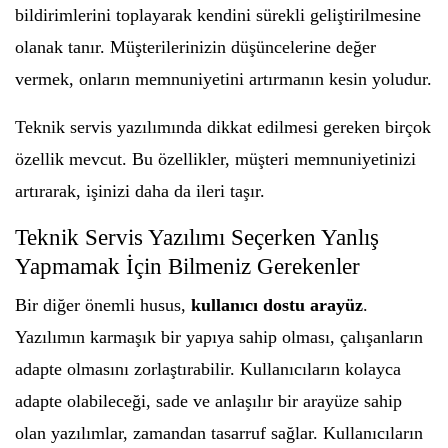
bildirimlerini toplayarak kendini sürekli geliştirilmesine
olanak tanır. Müşterilerinizin düşüncelerine değer
vermek, onların memnuniyetini artırmanın kesin yoludur.
Teknik servis yazılımında dikkat edilmesi gereken birçok
özellik mevcut. Bu özellikler, müşteri memnuniyetinizi
artırarak, işinizi daha da ileri taşır.
Teknik Servis Yazılımı Seçerken Yanlış
Yapmamak İçin Bilmeniz Gerekenler
Bir diğer önemli husus,
kullanıcı dostu arayüz
.
Yazılımın karmaşık bir yapıya sahip olması, çalışanların
adapte olmasını zorlaştırabilir. Kullanıcıların kolayca
adapte olabileceği, sade ve anlaşılır bir arayüze sahip
olan yazılımlar, zamandan tasarruf sağlar. Kullanıcıların