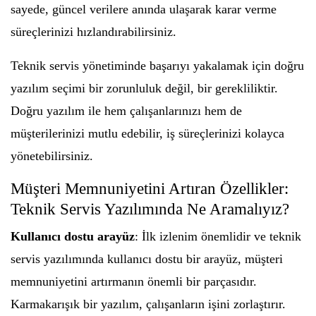
sayede, güncel verilere anında ulaşarak karar verme
süreçlerinizi hızlandırabilirsiniz.
Teknik servis yönetiminde başarıyı yakalamak için doğru
yazılım seçimi bir zorunluluk değil, bir gerekliliktir.
Doğru yazılım ile hem çalışanlarınızı hem de
müşterilerinizi mutlu edebilir, iş süreçlerinizi kolayca
yönetebilirsiniz.
Müşteri Memnuniyetini Artıran Özellikler:
Teknik Servis Yazılımında Ne Aramalıyız?
Kullanıcı dostu arayüz
: İlk izlenim önemlidir ve teknik
servis yazılımında kullanıcı dostu bir arayüz, müşteri
memnuniyetini artırmanın önemli bir parçasıdır.
Karmakarışık bir yazılım, çalışanların işini zorlaştırır.