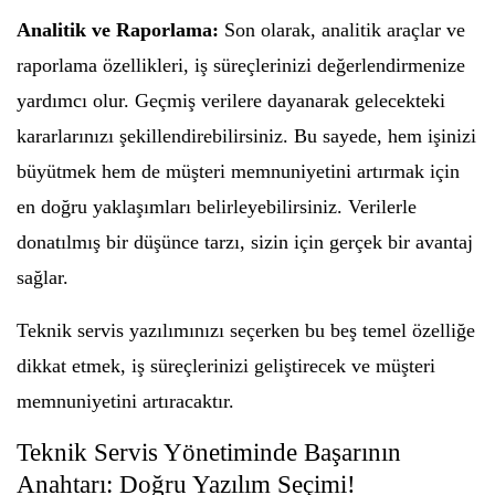
Analitik ve Raporlama:
Son olarak, analitik araçlar ve
raporlama özellikleri, iş süreçlerinizi değerlendirmenize
yardımcı olur. Geçmiş verilere dayanarak gelecekteki
kararlarınızı şekillendirebilirsiniz. Bu sayede, hem işinizi
büyütmek hem de müşteri memnuniyetini artırmak için
en doğru yaklaşımları belirleyebilirsiniz. Verilerle
donatılmış bir düşünce tarzı, sizin için gerçek bir avantaj
sağlar.
Teknik servis yazılımınızı seçerken bu beş temel özelliğe
dikkat etmek, iş süreçlerinizi geliştirecek ve müşteri
memnuniyetini artıracaktır.
Teknik Servis Yönetiminde Başarının
Anahtarı: Doğru Yazılım Seçimi!