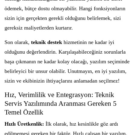
ödemek, bütçe dostu olmayabilir. Hangi fonksiyonların
sizin için gerçekten gerekli olduğunu belirlemek, sizi
gereksiz maliyetlerden kurtarır.
Son olarak,
teknik destek
hizmetinin ne kadar iyi
olduğunu değerlendirin. Karşılaşabileceğiniz sorunlarla
başa çıkmanın ne kadar kolay olacağı, yazılım seçiminde
belirleyici bir unsur olabilir. Unutmayın, en iyi yazılım,
sizin ve ekibinizin ihtiyaçlarını anlamadan seçilmez!
Hız, Verimlilik ve Entegrasyon: Teknik
Servis Yazılımında Aranması Gereken 5
Temel Özellik
Hızlı Üretkenlik:
İlk olarak, hız kesinlikle göz ardı
edilmemesi gereken bir faktör. Hızlı çalışan bir yazılım,