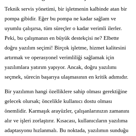
Teknik servis yönetimi, bir işletmenin kalbinde atan bir
pompa gibidir. Eğer bu pompa ne kadar sağlam ve
uyumlu çalışırsa, tüm süreçler o kadar verimli ilerler.
Peki, bu çalışmanın en büyük destekçisi ne? Elbette
doğru yazılım seçimi! Birçok işletme, hizmet kalitesini
artırmak ve operasyonel verimliliği sağlamak için
yazılımlara yatırım yapıyor. Ancak, doğru yazılımı
seçmek, sürecin başarıya ulaşmasının en kritik adımıdır.
Bir yazılımın hangi özelliklere sahip olması gerektiğine
gelecek olursak; öncelikle kullanıcı dostu olması
önemlidir. Karmaşık arayüzler, çalışanlarınızın zamanını
alır ve işleri zorlaştırır. Kısacası, kullanıcıların yazılıma
adaptasyonu hızlanmalı. Bu noktada, yazılımın sunduğu