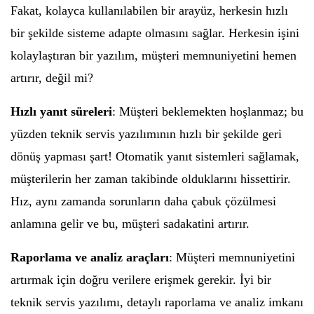
Fakat, kolayca kullanılabilen bir arayüz, herkesin hızlı
bir şekilde sisteme adapte olmasını sağlar. Herkesin işini
kolaylaştıran bir yazılım, müşteri memnuniyetini hemen
artırır, değil mi?
Hızlı yanıt süreleri
: Müşteri beklemekten hoşlanmaz; bu
yüzden teknik servis yazılımının hızlı bir şekilde geri
dönüş yapması şart! Otomatik yanıt sistemleri sağlamak,
müşterilerin her zaman takibinde olduklarını hissettirir.
Hız, aynı zamanda sorunların daha çabuk çözülmesi
anlamına gelir ve bu, müşteri sadakatini artırır.
Raporlama ve analiz araçları
: Müşteri memnuniyetini
artırmak için doğru verilere erişmek gerekir. İyi bir
teknik servis yazılımı, detaylı raporlama ve analiz imkanı