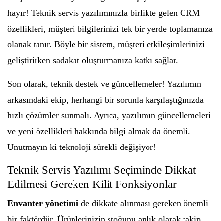
hayır! Teknik servis yazılımınızla birlikte gelen CRM
özellikleri, müşteri bilgilerinizi tek bir yerde toplamanıza
olanak tanır. Böyle bir sistem, müşteri etkileşimlerinizi
geliştirirken sadakat oluşturmanıza katkı sağlar.
Son olarak, teknik destek ve güncellemeler! Yazılımın
arkasındaki ekip, herhangi bir sorunla karşılaştığınızda
hızlı çözümler sunmalı. Ayrıca, yazılımın güncellemeleri
ve yeni özellikleri hakkında bilgi almak da önemli.
Unutmayın ki teknoloji sürekli değişiyor!
Teknik Servis Yazılımı Seçiminde Dikkat
Edilmesi Gereken Kilit Fonksiyonlar
Envanter yönetimi
de dikkate alınması gereken önemli
bir faktördür. Ürünlerinizin stoğunu anlık olarak takip