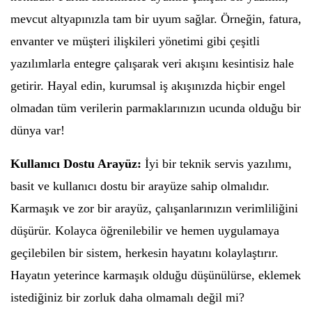
mevcut altyapınızla tam bir uyum sağlar. Örneğin, fatura,
envanter ve müşteri ilişkileri yönetimi gibi çeşitli
yazılımlarla entegre çalışarak veri akışını kesintisiz hale
getirir. Hayal edin, kurumsal iş akışınızda hiçbir engel
olmadan tüm verilerin parmaklarınızın ucunda olduğu bir
dünya var!
Kullanıcı Dostu Arayüz:
İyi bir teknik servis yazılımı,
basit ve kullanıcı dostu bir arayüze sahip olmalıdır.
Karmaşık ve zor bir arayüz, çalışanlarınızın verimliliğini
düşürür. Kolayca öğrenilebilir ve hemen uygulamaya
geçilebilen bir sistem, herkesin hayatını kolaylaştırır.
Hayatın yeterince karmaşık olduğu düşünülürse, eklemek
istediğiniz bir zorluk daha olmamalı değil mi?