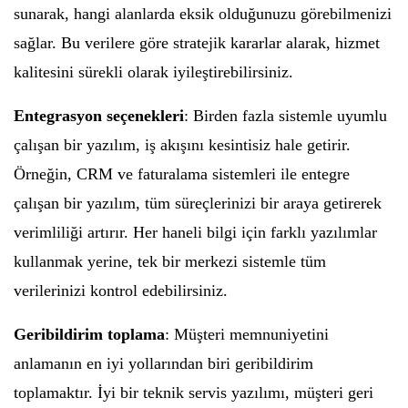
sunarak, hangi alanlarda eksik olduğunuzu görebilmenizi
sağlar. Bu verilere göre stratejik kararlar alarak, hizmet
kalitesini sürekli olarak iyileştirebilirsiniz.
Entegrasyon seçenekleri
: Birden fazla sistemle uyumlu
çalışan bir yazılım, iş akışını kesintisiz hale getirir.
Örneğin, CRM ve faturalama sistemleri ile entegre
çalışan bir yazılım, tüm süreçlerinizi bir araya getirerek
verimliliği artırır. Her haneli bilgi için farklı yazılımlar
kullanmak yerine, tek bir merkezi sistemle tüm
verilerinizi kontrol edebilirsiniz.
Geribildirim toplama
: Müşteri memnuniyetini
anlamanın en iyi yollarından biri geribildirim
toplamaktır. İyi bir teknik servis yazılımı, müşteri geri