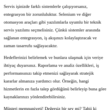
Servis işinizde farklı sistemlerle çalışıyorsanız,
entegrasyon bir zorunluluktur. Selenium ve diğer
otomasyon araçları gibi yazılımlarla uyumlu bir teknik
servis yazılımı seçmelisiniz. Çünkü sistemler arasında
sağlanan entegrasyon, iş akışınızı kolaylaştıracak ve
zaman tasarrufu sağlayacaktır.
Hedeflerinizi belirlemek ve bunlara ulaşmak için veriye
ihtiyaç duyarsınız. Raporlama ve analiz özellikleri, iş
performansınızı takip etmenizi sağlayarak stratejik
kararlar almanıza yardımcı olur. Örneğin, hangi
hizmetlerin en fazla talep gördüğünü belirleyip buna göre
kaynaklarınızı yönlendirebilirsiniz.
Müşteri memnuniyeti! Değersiz bir şey mi? Tabii ki