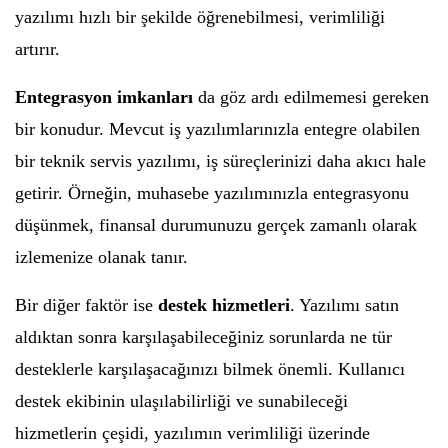
yazılımı hızlı bir şekilde öğrenebilmesi, verimliliği
artırır.
Entegrasyon imkanları
da göz ardı edilmemesi gereken
bir konudur. Mevcut iş yazılımlarınızla entegre olabilen
bir teknik servis yazılımı, iş süreçlerinizi daha akıcı hale
getirir. Örneğin, muhasebe yazılımınızla entegrasyonu
düşünmek, finansal durumunuzu gerçek zamanlı olarak
izlemenize olanak tanır.
Bir diğer faktör ise
destek hizmetleri
. Yazılımı satın
aldıktan sonra karşılaşabileceğiniz sorunlarda ne tür
desteklerle karşılaşacağınızı bilmek önemli. Kullanıcı
destek ekibinin ulaşılabilirliği ve sunabileceği
hizmetlerin çeşidi, yazılımın verimliliği üzerinde