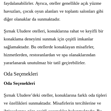
faydalanabilirler. Ayrıca, oteller genellikle açık yüzme
havuzları, çocuk oyun alanları ve toplantı salonları gibi
diğer olanaklar da sunmaktadır.
Şırnak Uludere otelleri, konuklarına rahat ve keyifli bir
konaklama deneyimi sunmak için çeşitli imkanlar
sağlamaktadır. Bu otellerde konaklayan misafirler,
hizmetlerden, restoranlardan ve spa olanaklarından
yararlanarak unutulmaz bir tatil geçirebilirler.
Oda Seçenekleri
Oda Seçenekleri
Şırnak Uludere’deki oteller, konuklarına farklı oda tipleri
ve özellikleri sunmaktadır. Misafirlerin tercihlerine ve