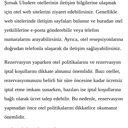
Şırnak Uludere otellerinin iletişim bilgilerine ulaşmak
için otel web sitelerini ziyaret edebilirsiniz. Genellikle
web sitelerinde iletişim sayfaları bulunur ve buradan otel
yetkililerine e-posta gönderebilir veya telefon
numaralarını arayabilirsiniz. Ayrıca, otel resepsiyonlarına
doğrudan telefonla ulaşarak da iletişim sağlayabilirsiniz.
Rezervasyon yaparken otel politikalarını ve rezervasyon
iptal koşullarını dikkate almanız önemlidir. Bazı oteller,
rezervasyonunuzu belirli bir süre öncesine kadar ücretsiz
iptal etme imkanı sunarken, bazıları ise iptal koşullarına
bağlı olarak ücret talep edebilir. Bu nedenle, rezervasyon
yapmadan önce otel politikalarını dikkatlice okumanız
önemlidir.