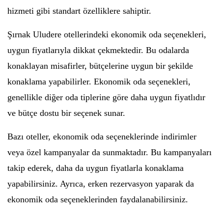
hizmeti gibi standart özelliklere sahiptir.
Şırnak Uludere otellerindeki ekonomik oda seçenekleri,
uygun fiyatlarıyla dikkat çekmektedir. Bu odalarda
konaklayan misafirler, bütçelerine uygun bir şekilde
konaklama yapabilirler. Ekonomik oda seçenekleri,
genellikle diğer oda tiplerine göre daha uygun fiyatlıdır
ve bütçe dostu bir seçenek sunar.
Bazı oteller, ekonomik oda seçeneklerinde indirimler
veya özel kampanyalar da sunmaktadır. Bu kampanyaları
takip ederek, daha da uygun fiyatlarla konaklama
yapabilirsiniz. Ayrıca, erken rezervasyon yaparak da
ekonomik oda seçeneklerinden faydalanabilirsiniz.