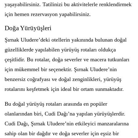
yaşayabilirsiniz. Tatilinizi bu aktivitelerle renklendirmek
için hemen rezervasyon yapabilirsiniz.
Doğa Yürüyüşleri
Şırnak Uludere’deki otellerin yakınında bulunan doğal
güzelliklerde yapılabilen yürüyüş rotaları oldukça
çeşitlidir. Bu rotalar, doğa severler ve macera tutkunları
için mükemmel bir seçenektir. Şırnak Uludere’nin
benzersiz coğrafyası ve doğal zenginlikleri, yürüyüş
rotalarını keşfetmek için ideal bir ortam sunmaktadır.
Bu doğal yürüyüş rotaları arasında en popüler
olanlarından biri, Cudi Dağı’na yapılan yürüyüşlerdir.
Cudi Dağı, Şırnak Uludere’nin etkileyici manzaralarına
sahip olan bir dağdır ve doğa severler için eşsiz bir