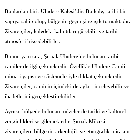
Bunlardan biri, Uludere Kalesi’dir. Bu kale, tarihi bir
yapıya sahip olup, bölgenin geçmişine ışık tutmaktadır.
Ziyaretçiler, kaledeki kalıntıları görebilir ve tarihi
atmosferi hissedebilirler.
Bunun yanı sıra, Şırnak Uludere’de bulunan tarihi
camiler de ilgi çekmektedir. Özellikle Uludere Camii,
mimari yapısı ve süslemeleriyle dikkat çekmektedir.
Ziyaretçiler, caminin içindeki detayları inceleyebilir ve
ibadetlerini gerçekleştirebilirler.
Ayrıca, bölgede bulunan müzeler de tarihi ve kültürel
zenginlikleri sergilemektedir. Şırnak Müzesi,
ziyaretçilere bölgenin arkeolojik ve etnografik mirasını