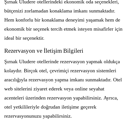
Şırnak Uludere otellerindeki ekonomik oda seçenekleri,
bütçenizi zorlamadan konaklama imkanı sunmaktadır.
Hem konforlu bir konaklama deneyimi yaşamak hem de
ekonomik bir seçenek tercih etmek isteyen misafirler için
ideal bir seçenektir.
Rezervasyon ve İletişim Bilgileri
Şırnak Uludere otellerinde rezervasyon yapmak oldukça
kolaydır. Birçok otel, çevrimiçi rezervasyon sistemleri
aracılığıyla rezervasyon yapma imkanı sunmaktadır. Otel
web sitelerini ziyaret ederek veya online seyahat
acenteleri üzerinden rezervasyon yapabilirsiniz. Ayrıca,
otel yetkilileriyle doğrudan iletişime geçerek
rezervasyonunuzu yapabilirsiniz.