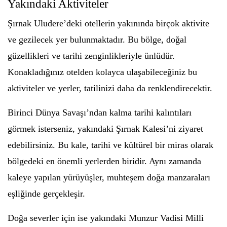
Yakındaki Aktiviteler
Şırnak Uludere’deki otellerin yakınında birçok aktivite
ve gezilecek yer bulunmaktadır. Bu bölge, doğal
güzellikleri ve tarihi zenginlikleriyle ünlüdür.
Konakladığınız otelden kolayca ulaşabileceğiniz bu
aktiviteler ve yerler, tatilinizi daha da renklendirecektir.
Birinci Dünya Savaşı’ndan kalma tarihi kalıntıları
görmek isterseniz, yakındaki Şırnak Kalesi’ni ziyaret
edebilirsiniz. Bu kale, tarihi ve kültürel bir miras olarak
bölgedeki en önemli yerlerden biridir. Aynı zamanda
kaleye yapılan yürüyüşler, muhteşem doğa manzaraları
eşliğinde gerçekleşir.
Doğa severler için ise yakındaki Munzur Vadisi Milli