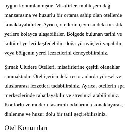
uygun konumlanmıştır. Misafirler, muhteşem dağ
manzarasına ve huzurlu bir ortama sahip olan otellerde
konaklayabilirler. Ayrıca, otellerin çevresindeki turistik
yerlere kolayca ulaşabilirler. Bölgede bulunan tarihi ve
kültürel yerleri keşfedebilir, doğa yürüyüşleri yapabilir
veya bölgenin yerel lezzetlerini deneyebilirsiniz.
Şırnak Uludere Otelleri, misafirlerine çeşitli olanaklar
sunmaktadır. Otel içerisindeki restoranlarda yöresel ve
uluslararası lezzetleri tadabilirsiniz. Ayrıca, otellerin spa
merkezlerinde rahatlayabilir ve stresinizi atabilirsiniz.
Konforlu ve modern tasarımlı odalarında konaklayarak,
dinlenme ve huzur dolu bir tatil geçirebilirsiniz.
Otel Konumları