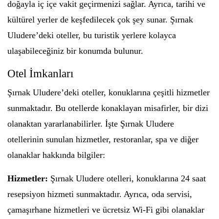
doğayla iç içe vakit geçirmenizi sağlar. Ayrıca, tarihi ve
kültürel yerler de keşfedilecek çok şey sunar. Şırnak
Uludere’deki oteller, bu turistik yerlere kolayca
ulaşabileceğiniz bir konumda bulunur.
Otel İmkanları
Şırnak Uludere’deki oteller, konuklarına çeşitli hizmetler
sunmaktadır. Bu otellerde konaklayan misafirler, bir dizi
olanaktan yararlanabilirler. İşte Şırnak Uludere
otellerinin sunulan hizmetler, restoranlar, spa ve diğer
olanaklar hakkında bilgiler:
Hizmetler:
Şırnak Uludere otelleri, konuklarına 24 saat
resepsiyon hizmeti sunmaktadır. Ayrıca, oda servisi,
çamaşırhane hizmetleri ve ücretsiz Wi-Fi gibi olanaklar