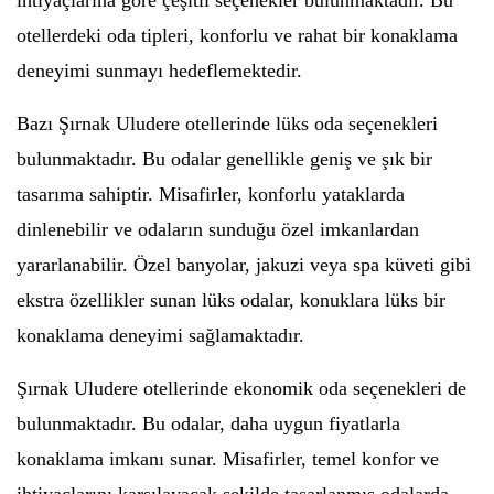
ihtiyaçlarına göre çeşitli seçenekler bulunmaktadır. Bu
otellerdeki oda tipleri, konforlu ve rahat bir konaklama
deneyimi sunmayı hedeflemektedir.
Bazı Şırnak Uludere otellerinde lüks oda seçenekleri
bulunmaktadır. Bu odalar genellikle geniş ve şık bir
tasarıma sahiptir. Misafirler, konforlu yataklarda
dinlenebilir ve odaların sunduğu özel imkanlardan
yararlanabilir. Özel banyolar, jakuzi veya spa küveti gibi
ekstra özellikler sunan lüks odalar, konuklara lüks bir
konaklama deneyimi sağlamaktadır.
Şırnak Uludere otellerinde ekonomik oda seçenekleri de
bulunmaktadır. Bu odalar, daha uygun fiyatlarla
konaklama imkanı sunar. Misafirler, temel konfor ve