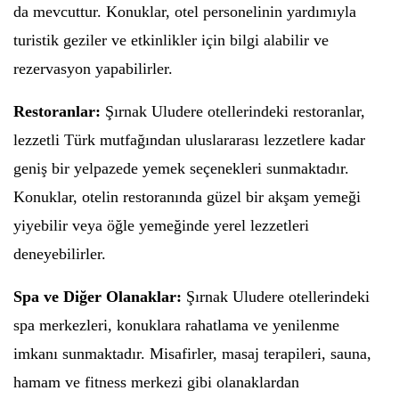
da mevcuttur. Konuklar, otel personelinin yardımıyla
turistik geziler ve etkinlikler için bilgi alabilir ve
rezervasyon yapabilirler.
Restoranlar:
Şırnak Uludere otellerindeki restoranlar,
lezzetli Türk mutfağından uluslararası lezzetlere kadar
geniş bir yelpazede yemek seçenekleri sunmaktadır.
Konuklar, otelin restoranında güzel bir akşam yemeği
yiyebilir veya öğle yemeğinde yerel lezzetleri
deneyebilirler.
Spa ve Diğer Olanaklar:
Şırnak Uludere otellerindeki
spa merkezleri, konuklara rahatlama ve yenilenme
imkanı sunmaktadır. Misafirler, masaj terapileri, sauna,
hamam ve fitness merkezi gibi olanaklardan