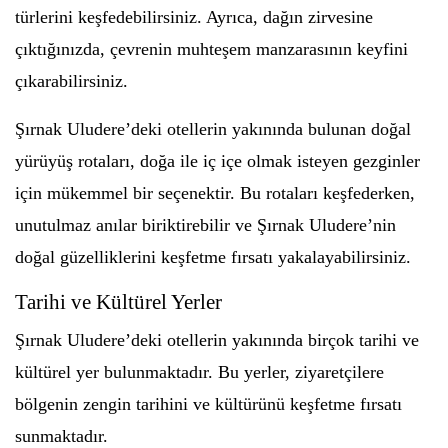
türlerini keşfedebilirsiniz. Ayrıca, dağın zirvesine
çıktığınızda, çevrenin muhteşem manzarasının keyfini
çıkarabilirsiniz.
Şırnak Uludere’deki otellerin yakınında bulunan doğal
yürüyüş rotaları, doğa ile iç içe olmak isteyen gezginler
için mükemmel bir seçenektir. Bu rotaları keşfederken,
unutulmaz anılar biriktirebilir ve Şırnak Uludere’nin
doğal güzelliklerini keşfetme fırsatı yakalayabilirsiniz.
Tarihi ve Kültürel Yerler
Şırnak Uludere’deki otellerin yakınında birçok tarihi ve
kültürel yer bulunmaktadır. Bu yerler, ziyaretçilere
bölgenin zengin tarihini ve kültürünü keşfetme fırsatı
sunmaktadır.