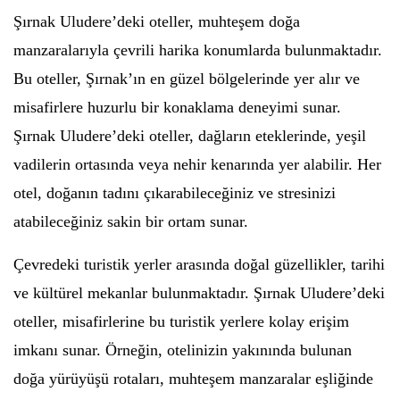
Şırnak Uludere’deki oteller, muhteşem doğa
manzaralarıyla çevrili harika konumlarda bulunmaktadır.
Bu oteller, Şırnak’ın en güzel bölgelerinde yer alır ve
misafirlere huzurlu bir konaklama deneyimi sunar.
Şırnak Uludere’deki oteller, dağların eteklerinde, yeşil
vadilerin ortasında veya nehir kenarında yer alabilir. Her
otel, doğanın tadını çıkarabileceğiniz ve stresinizi
atabileceğiniz sakin bir ortam sunar.
Çevredeki turistik yerler arasında doğal güzellikler, tarihi
ve kültürel mekanlar bulunmaktadır. Şırnak Uludere’deki
oteller, misafirlerine bu turistik yerlere kolay erişim
imkanı sunar. Örneğin, otelinizin yakınında bulunan
doğa yürüyüşü rotaları, muhteşem manzaralar eşliğinde