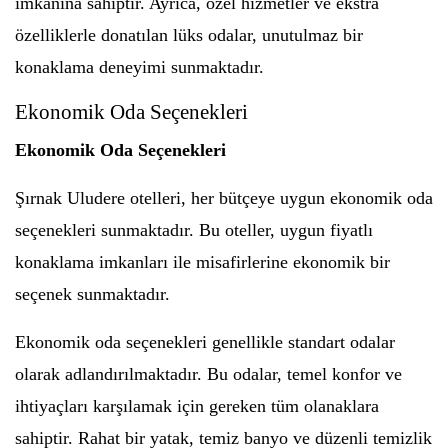
imkanına sahiptir. Ayrıca, özel hizmetler ve ekstra
özelliklerle donatılan lüks odalar, unutulmaz bir
konaklama deneyimi sunmaktadır.
Ekonomik Oda Seçenekleri
Ekonomik Oda Seçenekleri
Şırnak Uludere otelleri, her bütçeye uygun ekonomik oda
seçenekleri sunmaktadır. Bu oteller, uygun fiyatlı
konaklama imkanları ile misafirlerine ekonomik bir
seçenek sunmaktadır.
Ekonomik oda seçenekleri genellikle standart odalar
olarak adlandırılmaktadır. Bu odalar, temel konfor ve
ihtiyaçları karşılamak için gereken tüm olanaklara
sahiptir. Rahat bir yatak, temiz banyo ve düzenli temizlik