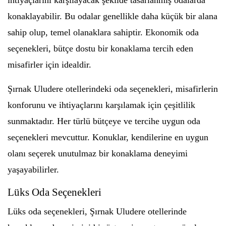
ihtiyaçlarını karşılayacak şekilde tasarlanmış odalarda
konaklayabilir. Bu odalar genellikle daha küçük bir alana
sahip olup, temel olanaklara sahiptir. Ekonomik oda
seçenekleri, bütçe dostu bir konaklama tercih eden
misafirler için idealdir.
Şırnak Uludere otellerindeki oda seçenekleri, misafirlerin
konforunu ve ihtiyaçlarını karşılamak için çeşitlilik
sunmaktadır. Her türlü bütçeye ve tercihe uygun oda
seçenekleri mevcuttur. Konuklar, kendilerine en uygun
olanı seçerek unutulmaz bir konaklama deneyimi
yaşayabilirler.
Lüks Oda Seçenekleri
Lüks oda seçenekleri, Şırnak Uludere otellerinde