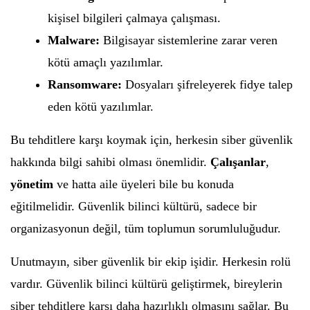
kişisel bilgileri çalmaya çalışması.
Malware:
Bilgisayar sistemlerine zarar veren
kötü amaçlı yazılımlar.
Ransomware:
Dosyaları şifreleyerek fidye talep
eden kötü yazılımlar.
Bu tehditlere karşı koymak için, herkesin siber güvenlik
hakkında bilgi sahibi olması önemlidir.
Çalışanlar
,
yönetim
ve hatta aile üyeleri bile bu konuda
eğitilmelidir. Güvenlik bilinci kültürü, sadece bir
organizasyonun değil, tüm toplumun sorumluluğudur.
Unutmayın, siber güvenlik bir ekip işidir. Herkesin rolü
vardır. Güvenlik bilinci kültürü geliştirmek, bireylerin
siber tehditlere karşı daha hazırlıklı olmasını sağlar. Bu