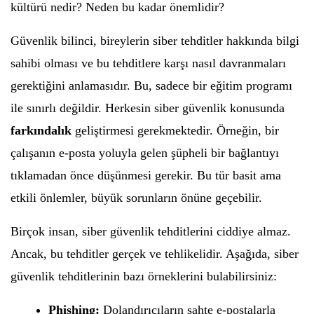
kültürü nedir? Neden bu kadar önemlidir?
Güvenlik bilinci, bireylerin siber tehditler hakkında bilgi
sahibi olması ve bu tehditlere karşı nasıl davranmaları
gerektiğini anlamasıdır. Bu, sadece bir eğitim programı
ile sınırlı değildir. Herkesin siber güvenlik konusunda
farkındalık
geliştirmesi gerekmektedir. Örneğin, bir
çalışanın e-posta yoluyla gelen şüpheli bir bağlantıyı
tıklamadan önce düşünmesi gerekir. Bu tür basit ama
etkili önlemler, büyük sorunların önüne geçebilir.
Birçok insan, siber güvenlik tehditlerini ciddiye almaz.
Ancak, bu tehditler gerçek ve tehlikelidir. Aşağıda, siber
güvenlik tehditlerinin bazı örneklerini bulabilirsiniz:
Phishing:
Dolandırıcıların sahte e-postalarla