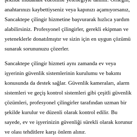
anahtarınızı kaybettiyseniz veya kapınızı açamıyorsanız,
Sancaktepe çilingir hizmetine başvurarak hızlıca yardım
alabilirsiniz. Profesyonel çilingirler, gerekli ekipman ve
yeteneklerle donatılmıştır ve sizin için en uygun çözümü
sunarak sorununuzu çözerler.
Sancaktepe çilingir hizmeti aynı zamanda ev veya
işyerinin güvenlik sistemlerinin kurulumu ve bakımı
konusunda da destek sağlar. Güvenlik kameraları, alarm
sistemleri ve geçiş kontrol sistemleri gibi çeşitli güvenlik
çözümleri, profesyonel çilingirler tarafından uzman bir
şekilde kurulur ve düzenli olarak kontrol edilir. Bu
sayede, ev ve işyerinizin güvenliği sürekli olarak korunur
ve olası tehditlere karşı önlem alınır.