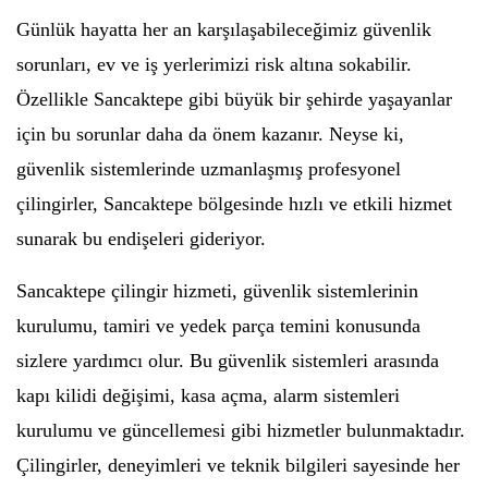
Günlük hayatta her an karşılaşabileceğimiz güvenlik
sorunları, ev ve iş yerlerimizi risk altına sokabilir.
Özellikle Sancaktepe gibi büyük bir şehirde yaşayanlar
için bu sorunlar daha da önem kazanır. Neyse ki,
güvenlik sistemlerinde uzmanlaşmış profesyonel
çilingirler, Sancaktepe bölgesinde hızlı ve etkili hizmet
sunarak bu endişeleri gideriyor.
Sancaktepe çilingir hizmeti, güvenlik sistemlerinin
kurulumu, tamiri ve yedek parça temini konusunda
sizlere yardımcı olur. Bu güvenlik sistemleri arasında
kapı kilidi değişimi, kasa açma, alarm sistemleri
kurulumu ve güncellemesi gibi hizmetler bulunmaktadır.
Çilingirler, deneyimleri ve teknik bilgileri sayesinde her