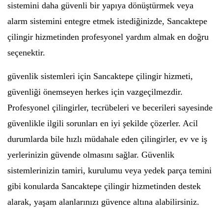
sistemini daha güvenli bir yapıya dönüştürmek veya
alarm sistemini entegre etmek istediğinizde, Sancaktepe
çilingir hizmetinden profesyonel yardım almak en doğru
seçenektir.
güvenlik sistemleri için Sancaktepe çilingir hizmeti,
güvenliği önemseyen herkes için vazgeçilmezdir.
Profesyonel çilingirler, tecrübeleri ve becerileri sayesinde
güvenlikle ilgili sorunları en iyi şekilde çözerler. Acil
durumlarda bile hızlı müdahale eden çilingirler, ev ve iş
yerlerinizin güvende olmasını sağlar. Güvenlik
sistemlerinizin tamiri, kurulumu veya yedek parça temini
gibi konularda Sancaktepe çilingir hizmetinden destek
alarak, yaşam alanlarınızı güvence altına alabilirsiniz.