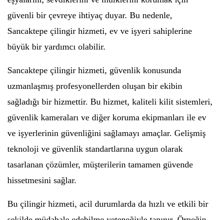
güvenli bir çevreye ihtiyaç duyar. Bu nedenle,
Sancaktepe çilingir hizmeti, ev ve işyeri sahiplerine
büyük bir yardımcı olabilir.
Sancaktepe çilingir hizmeti, güvenlik konusunda
uzmanlaşmış profesyonellerden oluşan bir ekibin
sağladığı bir hizmettir. Bu hizmet, kaliteli kilit sistemleri,
güvenlik kameraları ve diğer koruma ekipmanları ile ev
ve işyerlerinin güvenliğini sağlamayı amaçlar. Gelişmiş
teknoloji ve güvenlik standartlarına uygun olarak
tasarlanan çözümler, müşterilerin tamamen güvende
hissetmesini sağlar.
Bu çilingir hizmeti, acil durumlarda da hızlı ve etkili bir
şekilde müdahale edebilme yeteneğiyle tanınır. Örneğin,