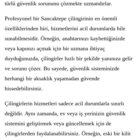
türlü güvenlik sorununu çözmekte uzmandırlar.
Profesyonel bir Sancaktepe çilingirinin en önemli
özelliklerinden biri, hizmetlerini acil durumlarda bile
sunabilmesidir. Örneğin, anahtarınızı kaybettiğinizde
veya kapınızı açmak için bir uzmana ihtiyaç
duyduğunuzda, çilingirler hızlı bir şekilde yanınıza gelir
ve sorunu çözer. Bu sayede, güvenlik sisteminizde
herhangi bir aksaklık yaşamadan güvende
hissedebilirsiniz.
Çilingirlerin hizmetleri sadece acil durumlarla sınırlı
değildir. Aynı zamanda, ev veya iş yerinizin güvenlik
sistemini geliştirmek veya güncellemek için de
çilingirlerden faydalanabilirsiniz. Örneğin, eski bir kilit