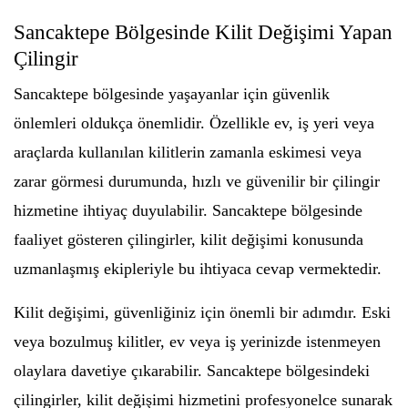
Sancaktepe Bölgesinde Kilit Değişimi Yapan
Çilingir
Sancaktepe bölgesinde yaşayanlar için güvenlik
önlemleri oldukça önemlidir. Özellikle ev, iş yeri veya
araçlarda kullanılan kilitlerin zamanla eskimesi veya
zarar görmesi durumunda, hızlı ve güvenilir bir çilingir
hizmetine ihtiyaç duyulabilir. Sancaktepe bölgesinde
faaliyet gösteren çilingirler, kilit değişimi konusunda
uzmanlaşmış ekipleriyle bu ihtiyaca cevap vermektedir.
Kilit değişimi, güvenliğiniz için önemli bir adımdır. Eski
veya bozulmuş kilitler, ev veya iş yerinizde istenmeyen
olaylara davetiye çıkarabilir. Sancaktepe bölgesindeki
çilingirler, kilit değişimi hizmetini profesyonelce sunarak