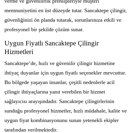
verme ve güvenilirlik prensipleriyle müşteri
memnuniyetini en üst düzeyde tutar. Sancaktepe çilingir,
güvenliğinizi ön planda tutarak, sorunlarınıza etkili ve
profesyonel bir şekilde çözüm sunar.
Uygun Fiyatlı Sancaktepe Çilingir
Hizmetleri
Sancaktepe’de, hızlı ve güvenilir çilingir hizmetine
ihtiyaç duyanlar için uygun fiyatlı seçenekler mevcuttur.
Bu bölgede yaşayan insanlar, çeşitli nedenlerle acil
çilingir ihtiyaçlarına yanıt verebilen bir hizmet
sağlayıcısı arayışındadır. Sancaktepe çilingirlerinin
sunduğu profesyonel hizmetler, hızlı müdahale, kalite ve
uygun fiyat kombinasyonunu sunan yetenekli ekipler
tarafından verilmektedir.