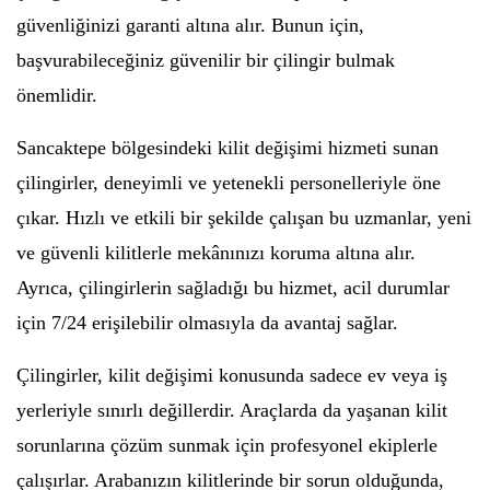
güvenliğinizi garanti altına alır. Bunun için,
başvurabileceğiniz güvenilir bir çilingir bulmak
önemlidir.
Sancaktepe bölgesindeki kilit değişimi hizmeti sunan
çilingirler, deneyimli ve yetenekli personelleriyle öne
çıkar. Hızlı ve etkili bir şekilde çalışan bu uzmanlar, yeni
ve güvenli kilitlerle mekânınızı koruma altına alır.
Ayrıca, çilingirlerin sağladığı bu hizmet, acil durumlar
için 7/24 erişilebilir olmasıyla da avantaj sağlar.
Çilingirler, kilit değişimi konusunda sadece ev veya iş
yerleriyle sınırlı değillerdir. Araçlarda da yaşanan kilit
sorunlarına çözüm sunmak için profesyonel ekiplerle
çalışırlar. Arabanızın kilitlerinde bir sorun olduğunda,