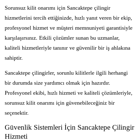
Sorunsuz kilit onarımı için Sancaktepe çilingir
hizmetlerini tercih ettiğinizde, hızlı yanıt veren bir ekip,
profesyonel hizmet ve müşteri memnuniyeti garantisiyle
karşılaşırsınız. Etkili çözümler sunan bu uzmanlar,
kaliteli hizmetleriyle tanınır ve güvenilir bir iş ahlakına
sahiptir.
Sancaktepe çilingirler, sorunlu kilitlerle ilgili herhangi
bir durumda size yardımcı olmak için hazırdır.
Profesyonel ekibi, hızlı hizmeti ve kaliteli çözümleriyle,
sorunsuz kilit onarımı için güvenebileceğiniz bir
seçenektir.
Güvenlik Sistemleri İçin Sancaktepe Çilingir
Hizmeti