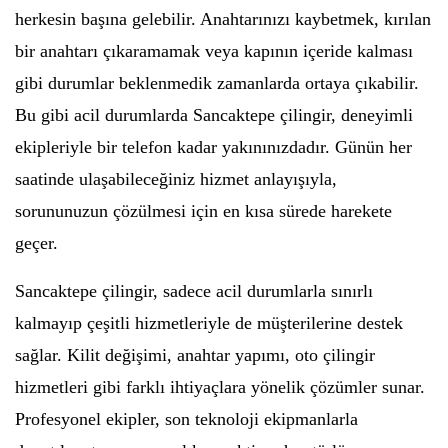
herkesin başına gelebilir. Anahtarınızı kaybetmek, kırılan
bir anahtarı çıkaramamak veya kapının içeride kalması
gibi durumlar beklenmedik zamanlarda ortaya çıkabilir.
Bu gibi acil durumlarda Sancaktepe çilingir, deneyimli
ekipleriyle bir telefon kadar yakınınızdadır. Günün her
saatinde ulaşabileceğiniz hizmet anlayışıyla,
sorununuzun çözülmesi için en kısa sürede harekete
geçer.
Sancaktepe çilingir, sadece acil durumlarla sınırlı
kalmayıp çeşitli hizmetleriyle de müşterilerine destek
sağlar. Kilit değişimi, anahtar yapımı, oto çilingir
hizmetleri gibi farklı ihtiyaçlara yönelik çözümler sunar.
Profesyonel ekipler, son teknoloji ekipmanlarla