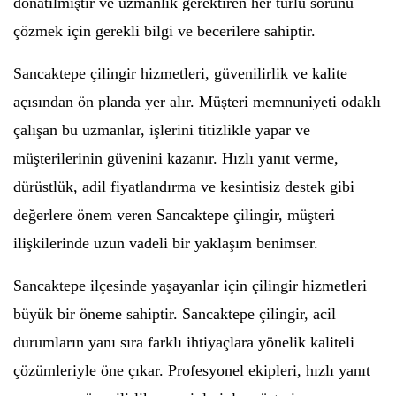
donatılmıştır ve uzmanlık gerektiren her türlü sorunu
çözmek için gerekli bilgi ve becerilere sahiptir.
Sancaktepe çilingir hizmetleri, güvenilirlik ve kalite
açısından ön planda yer alır. Müşteri memnuniyeti odaklı
çalışan bu uzmanlar, işlerini titizlikle yapar ve
müşterilerinin güvenini kazanır. Hızlı yanıt verme,
dürüstlük, adil fiyatlandırma ve kesintisiz destek gibi
değerlere önem veren Sancaktepe çilingir, müşteri
ilişkilerinde uzun vadeli bir yaklaşım benimser.
Sancaktepe ilçesinde yaşayanlar için çilingir hizmetleri
büyük bir öneme sahiptir. Sancaktepe çilingir, acil
durumların yanı sıra farklı ihtiyaçlara yönelik kaliteli
çözümleriyle öne çıkar. Profesyonel ekipleri, hızlı yanıt