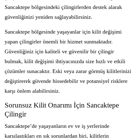
Sancaktepe bölgesindeki çilingirlerden destek alarak
güvenliğinizi yeniden sağlayabilirsiniz.
Sancaktepe bölgesinde yaşayanlar için kilit değişimi
yapan çilingirler önemli bir hizmet sunmaktadır.
Güvenliğiniz için kaliteli ve güvenilir bir çilingir
bulmak, kilit değişimi ihtiyacınızda size hızlı ve etkili
çözümler sunacaktır. Eski veya zarar görmüş kilitlerinizi
değiştirerek güvende hissedebilir ve potansiyel risklere
karşı önlem alabilirsiniz.
Sorunsuz Kilit Onarımı İçin Sancaktepe
Çilingir
Sancaktepe’de yaşayanların ev ve iş yerlerinde
karşılaştıkları en sık sorunlardan biri, kilitlerin