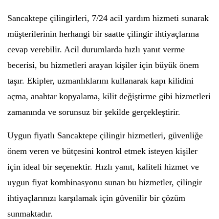
Sancaktepe çilingirleri, 7/24 acil yardım hizmeti sunarak
müşterilerinin herhangi bir saatte çilingir ihtiyaçlarına
cevap verebilir. Acil durumlarda hızlı yanıt verme
becerisi, bu hizmetleri arayan kişiler için büyük önem
taşır. Ekipler, uzmanlıklarını kullanarak kapı kilidini
açma, anahtar kopyalama, kilit değiştirme gibi hizmetleri
zamanında ve sorunsuz bir şekilde gerçekleştirir.
Uygun fiyatlı Sancaktepe çilingir hizmetleri, güvenliğe
önem veren ve bütçesini kontrol etmek isteyen kişiler
için ideal bir seçenektir. Hızlı yanıt, kaliteli hizmet ve
uygun fiyat kombinasyonu sunan bu hizmetler, çilingir
ihtiyaçlarınızı karşılamak için güvenilir bir çözüm
sunmaktadır.