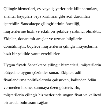
Çilingir hizmetleri, ev veya iş yerlerinde kilit sorunları,
anahtar kayıpları veya kırılması gibi acil durumları
içerebilir. Sancaktepe çilingirlerinin önceliği,
müşterilerine hızlı ve etkili bir şekilde yardımcı olmaktır.
Ekipler, donanımlı araçlar ve uzman bilgilerle
donatılmıştır, böylece müşterilerin çilingir ihtiyaçlarına
hızlı bir şekilde yanıt verebilirler.
Uygun fiyatlı Sancaktepe çilingir hizmetleri, müşterilerin
bütçesine uygun çözümler sunar. Ekipler, adil
fiyatlandırma politikalarıyla çalışırken, kaliteden ödün
vermeden hizmet sunmaya özen gösterir. Bu,
müşterilerin çilingir hizmetlerinde uygun fiyat ve kaliteyi
bir arada bulmasını sağlar.