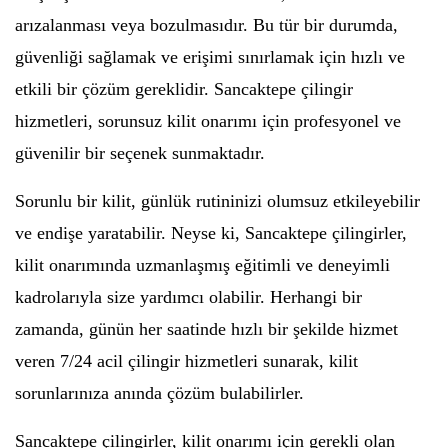
arızalanması veya bozulmasıdır. Bu tür bir durumda,
güvenliği sağlamak ve erişimi sınırlamak için hızlı ve
etkili bir çözüm gereklidir. Sancaktepe çilingir
hizmetleri, sorunsuz kilit onarımı için profesyonel ve
güvenilir bir seçenek sunmaktadır.
Sorunlu bir kilit, günlük rutininizi olumsuz etkileyebilir
ve endişe yaratabilir. Neyse ki, Sancaktepe çilingirler,
kilit onarımında uzmanlaşmış eğitimli ve deneyimli
kadrolarıyla size yardımcı olabilir. Herhangi bir
zamanda, günün her saatinde hızlı bir şekilde hizmet
veren 7/24 acil çilingir hizmetleri sunarak, kilit
sorunlarınıza anında çözüm bulabilirler.
Sancaktepe çilingirler, kilit onarımı için gerekli olan