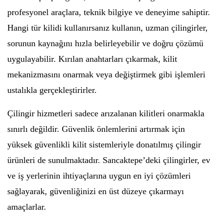
profesyonel araçlara, teknik bilgiye ve deneyime sahiptir.
Hangi tür kilidi kullanırsanız kullanın, uzman çilingirler,
sorunun kaynağını hızla belirleyebilir ve doğru çözümü
uygulayabilir. Kırılan anahtarları çıkarmak, kilit
mekanizmasını onarmak veya değiştirmek gibi işlemleri
ustalıkla gerçekleştirirler.
Çilingir hizmetleri sadece arızalanan kilitleri onarmakla
sınırlı değildir. Güvenlik önlemlerini artırmak için
yüksek güvenlikli kilit sistemleriyle donatılmış çilingir
ürünleri de sunulmaktadır. Sancaktepe’deki çilingirler, ev
ve iş yerlerinin ihtiyaçlarına uygun en iyi çözümleri
sağlayarak, güvenliğinizi en üst düzeye çıkarmayı
amaçlarlar.