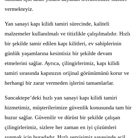
vermekteyiz.
Yan sanayi kapı kilidi tamiri sürecinde, kaliteli
malzemeler kullanılmalı ve titizlikle çalışılmalıdır. Hızlı
bir şekilde tamir edilen kapı kilitleri, ev sahiplerinin
günlük yaşamlarına kesintisiz bir şekilde devam
etmelerini sağlar. Ayrıca, çilingirlerimiz, kapı kilidi
tamiri sırasında kapınızın orijinal görünümünü korur ve
herhangi bir zarar vermeden işlerini tamamlarlar.
Sancaktepe’deki hızlı yan sanayi kapı kilidi tamiri
hizmetimiz, müşterilerimize güvenlik konusunda tam bir
huzur sağlar. Güvenilir ve dürüst bir şekilde çalışan
çilingirlerimiz, sizlere her zaman en iyi çözümleri
sunmak için buradadır. Hızlı servisimiz sayesinde acil