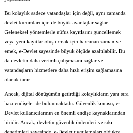
Bu kolaylık sadece vatandaşlar için değil, aynı zamanda
devlet kurumları için de büyük avantajlar sağlar.
Geleneksel yöntemlerle nüfus kayıtlarını güncellemek
veya yeni kayıtlar oluşturmak için harcanan zaman ve
emek, e-Devlet sayesinde büyük ölçüde azaltılabilir. Bu
da devletin daha verimli çalışmasını sağlar ve
vatandaşların hizmetlere daha hızlı erişim sağlamasına
olanak tanır.
Ancak, dijital dönüşümün getirdiği kolaylıkların yanı sıra
bazı endişeler de bulunmaktadır. Güvenlik konusu, e-
Devlet kullanıcılarının en önemli endişe kaynaklarından
biridir. Ancak, devletin güvenlik önlemleri ve sıkı
denetimleri sayesinde, e-Devlet uygulamaları oldukça