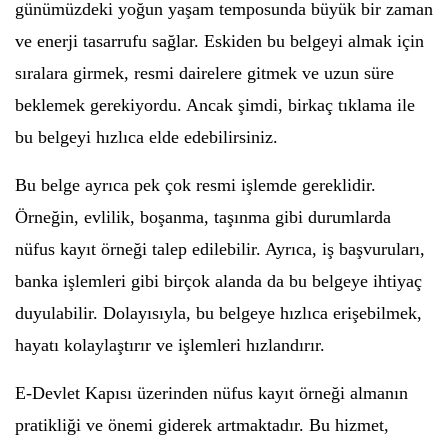
günümüzdeki yoğun yaşam temposunda büyük bir zaman
ve enerji tasarrufu sağlar. Eskiden bu belgeyi almak için
sıralara girmek, resmi dairelere gitmek ve uzun süre
beklemek gerekiyordu. Ancak şimdi, birkaç tıklama ile
bu belgeyi hızlıca elde edebilirsiniz.
Bu belge ayrıca pek çok resmi işlemde gereklidir.
Örneğin, evlilik, boşanma, taşınma gibi durumlarda
nüfus kayıt örneği talep edilebilir. Ayrıca, iş başvuruları,
banka işlemleri gibi birçok alanda da bu belgeye ihtiyaç
duyulabilir. Dolayısıyla, bu belgeye hızlıca erişebilmek,
hayatı kolaylaştırır ve işlemleri hızlandırır.
E-Devlet Kapısı üzerinden nüfus kayıt örneği almanın
pratikliği ve önemi giderek artmaktadır. Bu hizmet,