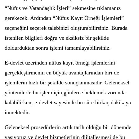
“Nüfus ve Vatandaşlık İşleri” sekmesine tıklamanız
gerekecek. Ardından “Nüfus Kayıt Örneği İşlemleri”
seçeneğini seçerek talebinizi oluşturabilirsiniz. Burada
istenilen bilgileri doğru ve eksiksiz bir şekilde
doldurduktan sonra işlemi tamamlayabilirsiniz.
E-devlet üzerinden nüfus kayıt örneği işlemlerini
gerçekleştirmenin en büyük avantajlarından biri de
işlemlerin hızlı bir şekilde sonuçlanmasıdır. Geleneksel
yöntemlerle bu işlem için günlerce beklemek zorunda
kalabilirken, e-devlet sayesinde bu süre birkaç dakikaya
inmektedir.
Geleneksel prosedürlerin artık tarih olduğu bir dönemde
yaşıyoruz ve devlet hizmetlerinin dijitalleşmesi de bu