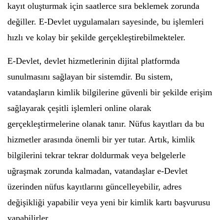
kayıt oluşturmak için saatlerce sıra beklemek zorunda
değiller. E-Devlet uygulamaları sayesinde, bu işlemleri
hızlı ve kolay bir şekilde gerçekleştirebilmekteler.
E-Devlet, devlet hizmetlerinin dijital platformda
sunulmasını sağlayan bir sistemdir. Bu sistem,
vatandaşların kimlik bilgilerine güvenli bir şekilde erişim
sağlayarak çeşitli işlemleri online olarak
gerçekleştirmelerine olanak tanır. Nüfus kayıtları da bu
hizmetler arasında önemli bir yer tutar. Artık, kimlik
bilgilerini tekrar tekrar doldurmak veya belgelerle
uğraşmak zorunda kalmadan, vatandaşlar e-Devlet
üzerinden nüfus kayıtlarını güncelleyebilir, adres
değişikliği yapabilir veya yeni bir kimlik kartı başvurusu
yapabilirler.