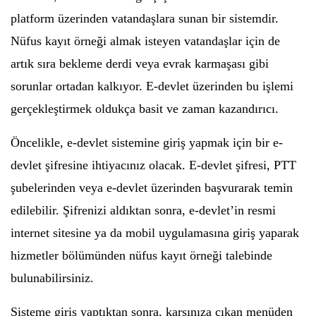
platform üzerinden vatandaşlara sunan bir sistemdir.
Nüfus kayıt örneği almak isteyen vatandaşlar için de
artık sıra bekleme derdi veya evrak karmaşası gibi
sorunlar ortadan kalkıyor. E-devlet üzerinden bu işlemi
gerçekleştirmek oldukça basit ve zaman kazandırıcı.
Öncelikle, e-devlet sistemine giriş yapmak için bir e-
devlet şifresine ihtiyacınız olacak. E-devlet şifresi, PTT
şubelerinden veya e-devlet üzerinden başvurarak temin
edilebilir. Şifrenizi aldıktan sonra, e-devlet’in resmi
internet sitesine ya da mobil uygulamasına giriş yaparak
hizmetler bölümünden nüfus kayıt örneği talebinde
bulunabilirsiniz.
Sisteme giriş yaptıktan sonra, karşınıza çıkan menüden