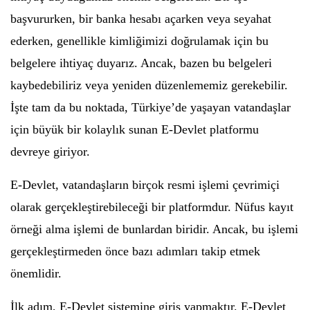
başvururken, bir banka hesabı açarken veya seyahat
ederken, genellikle kimliğimizi doğrulamak için bu
belgelere ihtiyaç duyarız. Ancak, bazen bu belgeleri
kaybedebiliriz veya yeniden düzenlememiz gerekebilir.
İşte tam da bu noktada, Türkiye’de yaşayan vatandaşlar
için büyük bir kolaylık sunan E-Devlet platformu
devreye giriyor.
E-Devlet, vatandaşların birçok resmi işlemi çevrimiçi
olarak gerçekleştirebileceği bir platformdur. Nüfus kayıt
örneği alma işlemi de bunlardan biridir. Ancak, bu işlemi
gerçekleştirmeden önce bazı adımları takip etmek
önemlidir.
İlk adım, E-Devlet sistemine giriş yapmaktır. E-Devlet