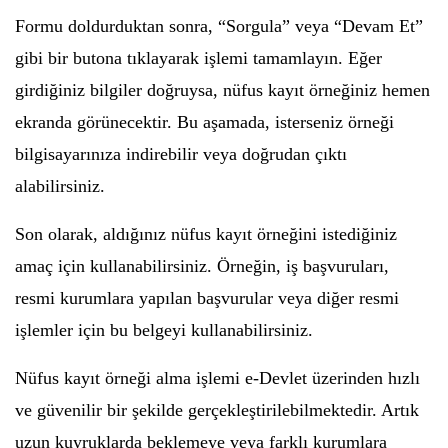
Formu doldurduktan sonra, “Sorgula” veya “Devam Et”
gibi bir butona tıklayarak işlemi tamamlayın. Eğer
girdiğiniz bilgiler doğruysa, nüfus kayıt örneğiniz hemen
ekranda görünecektir. Bu aşamada, isterseniz örneği
bilgisayarınıza indirebilir veya doğrudan çıktı
alabilirsiniz.
Son olarak, aldığınız nüfus kayıt örneğini istediğiniz
amaç için kullanabilirsiniz. Örneğin, iş başvuruları,
resmi kurumlara yapılan başvurular veya diğer resmi
işlemler için bu belgeyi kullanabilirsiniz.
Nüfus kayıt örneği alma işlemi e-Devlet üzerinden hızlı
ve güvenilir bir şekilde gerçekleştirilebilmektedir. Artık
uzun kuyruklarda beklemeye veya farklı kurumlara