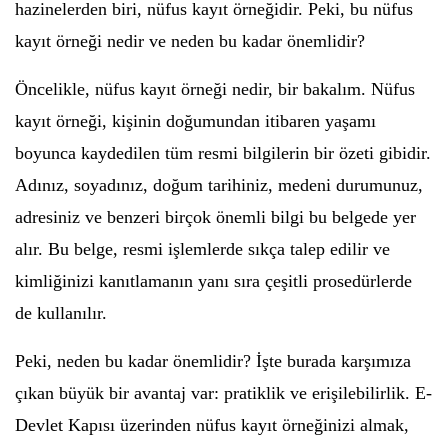
hazinelerden biri, nüfus kayıt örneğidir. Peki, bu nüfus
kayıt örneği nedir ve neden bu kadar önemlidir?
Öncelikle, nüfus kayıt örneği nedir, bir bakalım. Nüfus
kayıt örneği, kişinin doğumundan itibaren yaşamı
boyunca kaydedilen tüm resmi bilgilerin bir özeti gibidir.
Adınız, soyadınız, doğum tarihiniz, medeni durumunuz,
adresiniz ve benzeri birçok önemli bilgi bu belgede yer
alır. Bu belge, resmi işlemlerde sıkça talep edilir ve
kimliğinizi kanıtlamanın yanı sıra çeşitli prosedürlerde
de kullanılır.
Peki, neden bu kadar önemlidir? İşte burada karşımıza
çıkan büyük bir avantaj var: pratiklik ve erişilebilirlik. E-
Devlet Kapısı üzerinden nüfus kayıt örneğinizi almak,