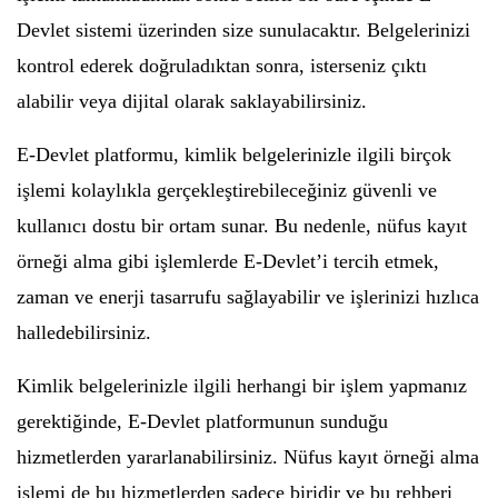
Devlet sistemi üzerinden size sunulacaktır. Belgelerinizi
kontrol ederek doğruladıktan sonra, isterseniz çıktı
alabilir veya dijital olarak saklayabilirsiniz.
E-Devlet platformu, kimlik belgelerinizle ilgili birçok
işlemi kolaylıkla gerçekleştirebileceğiniz güvenli ve
kullanıcı dostu bir ortam sunar. Bu nedenle, nüfus kayıt
örneği alma gibi işlemlerde E-Devlet’i tercih etmek,
zaman ve enerji tasarrufu sağlayabilir ve işlerinizi hızlıca
halledebilirsiniz.
Kimlik belgelerinizle ilgili herhangi bir işlem yapmanız
gerektiğinde, E-Devlet platformunun sunduğu
hizmetlerden yararlanabilirsiniz. Nüfus kayıt örneği alma
işlemi de bu hizmetlerden sadece biridir ve bu rehberi