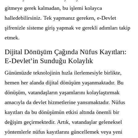
gitmeye gerek kalmadan, bu işlemi kolayca
halledebilirsiniz. Tek yapmanız gereken, e-Devlet
şifrenizle sisteme giriş yapmak ve gerekli adımları takip
etmek.
Dijital Dönüşüm Çağında Nüfus Kayıtları:
E-Devlet’in Sunduğu Kolaylık
Günümüzde teknolojinin hızla ilerlemesiyle birlikte,
hemen her alanda dijital dönüşüm yaşanmaktadır. Bu
dönüşüm, vatandaşların yaşamlarını kolaylaştırmak
amacıyla da devlet hizmetlerine yansımaktadır. Nüfus
kayıtları da bu dönüşümün etkisi altında önemli bir
değişim geçirmektedir. Artık, vatandaşlar geleneksel
yöntemlerle nüfus kayıtlarını güncellemek veya yeni