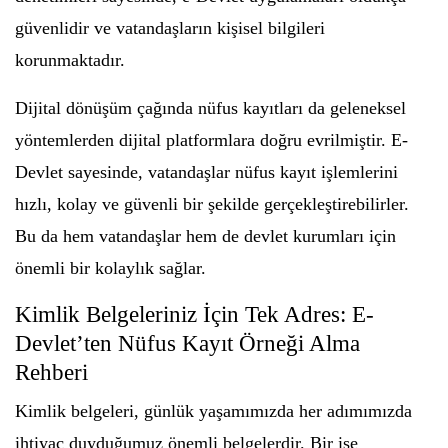
güvenlidir ve vatandaşların kişisel bilgileri
korunmaktadır.
Dijital dönüşüm çağında nüfus kayıtları da geleneksel
yöntemlerden dijital platformlara doğru evrilmiştir. E-
Devlet sayesinde, vatandaşlar nüfus kayıt işlemlerini
hızlı, kolay ve güvenli bir şekilde gerçekleştirebilirler.
Bu da hem vatandaşlar hem de devlet kurumları için
önemli bir kolaylık sağlar.
Kimlik Belgeleriniz İçin Tek Adres: E-
Devlet’ten Nüfus Kayıt Örneği Alma
Rehberi
Kimlik belgeleri, günlük yaşamımızda her adımımızda
ihtiyaç duyduğumuz önemli belgelerdir. Bir işe