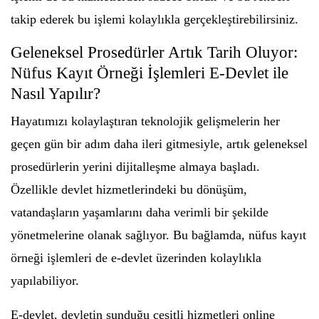
takip ederek bu işlemi kolaylıkla gerçekleştirebilirsiniz.
Geleneksel Prosedürler Artık Tarih Oluyor:
Nüfus Kayıt Örneği İşlemleri E-Devlet ile
Nasıl Yapılır?
Hayatımızı kolaylaştıran teknolojik gelişmelerin her
geçen gün bir adım daha ileri gitmesiyle, artık geleneksel
prosedürlerin yerini dijitalleşme almaya başladı.
Özellikle devlet hizmetlerindeki bu dönüşüm,
vatandaşların yaşamlarını daha verimli bir şekilde
yönetmelerine olanak sağlıyor. Bu bağlamda, nüfus kayıt
örneği işlemleri de e-devlet üzerinden kolaylıkla
yapılabiliyor.
E-devlet, devletin sunduğu çeşitli hizmetleri online