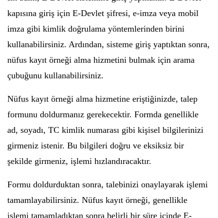
kapısına giriş için E-Devlet şifresi, e-imza veya mobil
imza gibi kimlik doğrulama yöntemlerinden birini
kullanabilirsiniz. Ardından, sisteme giriş yaptıktan sonra,
nüfus kayıt örneği alma hizmetini bulmak için arama
çubuğunu kullanabilirsiniz.
Nüfus kayıt örneği alma hizmetine eriştiğinizde, talep
formunu doldurmanız gerekecektir. Formda genellikle
ad, soyadı, TC kimlik numarası gibi kişisel bilgilerinizi
girmeniz istenir. Bu bilgileri doğru ve eksiksiz bir
şekilde girmeniz, işlemi hızlandıracaktır.
Formu doldurduktan sonra, talebinizi onaylayarak işlemi
tamamlayabilirsiniz. Nüfus kayıt örneği, genellikle
işlemi tamamladıktan sonra belirli bir süre içinde E-