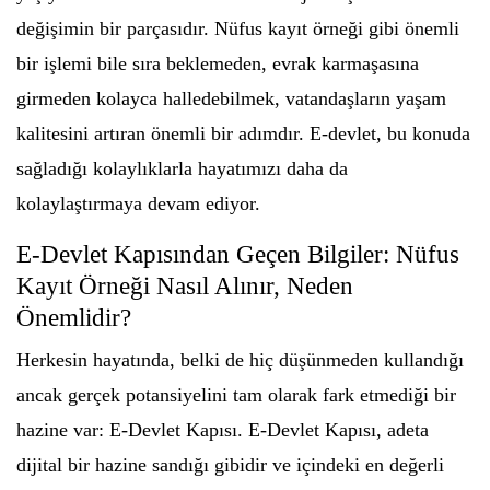
değişimin bir parçasıdır. Nüfus kayıt örneği gibi önemli
bir işlemi bile sıra beklemeden, evrak karmaşasına
girmeden kolayca halledebilmek, vatandaşların yaşam
kalitesini artıran önemli bir adımdır. E-devlet, bu konuda
sağladığı kolaylıklarla hayatımızı daha da
kolaylaştırmaya devam ediyor.
E-Devlet Kapısından Geçen Bilgiler: Nüfus
Kayıt Örneği Nasıl Alınır, Neden
Önemlidir?
Herkesin hayatında, belki de hiç düşünmeden kullandığı
ancak gerçek potansiyelini tam olarak fark etmediği bir
hazine var: E-Devlet Kapısı. E-Devlet Kapısı, adeta
dijital bir hazine sandığı gibidir ve içindeki en değerli