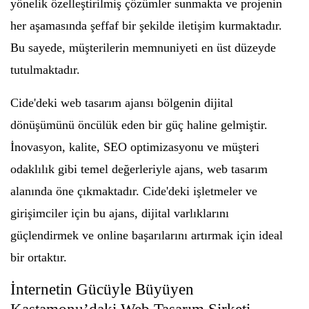
yönelik özelleştirilmiş çözümler sunmakta ve projenin
her aşamasında şeffaf bir şekilde iletişim kurmaktadır.
Bu sayede, müşterilerin memnuniyeti en üst düzeyde
tutulmaktadır.
Cide'deki web tasarım ajansı bölgenin dijital
dönüşümünü öncülük eden bir güç haline gelmiştir.
İnovasyon, kalite, SEO optimizasyonu ve müşteri
odaklılık gibi temel değerleriyle ajans, web tasarım
alanında öne çıkmaktadır. Cide'deki işletmeler ve
girişimciler için bu ajans, dijital varlıklarını
güçlendirmek ve online başarılarını artırmak için ideal
bir ortaktır.
İnternetin Gücüyle Büyüyen