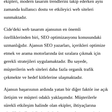
ekipleri, modern tasarım trendlerini takip ederken aynı
zamanda kullanıcı dostu ve etkileyici web siteleri
sunmaktadır.
Cide'deki web tasarım ajansının en önemli
özelliklerinden biri, SEO optimizasyonu konusundaki
uzmanlığıdır. Ajansın SEO yazarları, içerikleri optimize
etmek ve arama motorlarında üst sıralara çıkmak için
gerekli stratejileri uygulamaktadır. Bu sayede,
müşterilerin web siteleri daha fazla organik trafik
çekmekte ve hedef kitlelerine ulaşmaktadır.
Ajansın başarısının ardında yatan bir diğer faktör ise açık
iletişim ve müşteri odaklı yaklaşımdır. Müşterilerle
sürekli etkileşim halinde olan ekipler, ihtiyaçlarına