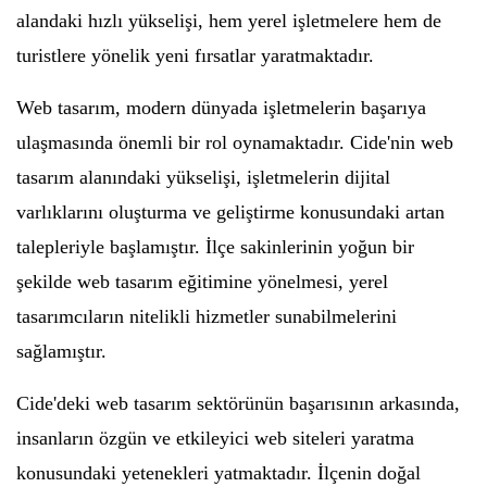
alandaki hızlı yükselişi, hem yerel işletmelere hem de
turistlere yönelik yeni fırsatlar yaratmaktadır.
Web tasarım, modern dünyada işletmelerin başarıya
ulaşmasında önemli bir rol oynamaktadır. Cide'nin web
tasarım alanındaki yükselişi, işletmelerin dijital
varlıklarını oluşturma ve geliştirme konusundaki artan
talepleriyle başlamıştır. İlçe sakinlerinin yoğun bir
şekilde web tasarım eğitimine yönelmesi, yerel
tasarımcıların nitelikli hizmetler sunabilmelerini
sağlamıştır.
Cide'deki web tasarım sektörünün başarısının arkasında,
insanların özgün ve etkileyici web siteleri yaratma
konusundaki yetenekleri yatmaktadır. İlçenin doğal