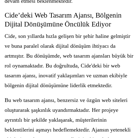
devam etmesi beklenmektedir.
Cide’deki Web Tasarım Ajansı, Bölgenin
Dijital Dönüşümüne Öncülük Ediyor
Cide, son yıllarda hızla gelişen bir şehir haline gelmiştir
ve buna paralel olarak dijital dönüşüm ihtiyacı da
artmıştır. Bu dönüşümde, web tasarım ajansları büyük bir
rol oynamaktadır. Bu doğrultuda, Cide'deki bir web
tasarım ajansı, inovatif yaklaşımları ve uzman ekibiyle
bölgenin dijital dönüşümüne liderlik etmektedir.
Bu web tasarım ajansı, benzersiz ve özgün web siteleri
oluşturarak şaşkınlık uyandırmaktadır. Her projeye
ayrıntılı bir şekilde yaklaşarak, müşterilerinin
beklentilerini aşmayı hedeflemektedir. Ajansın yetenekli