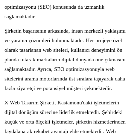
optimizasyonu (SEO) konusunda da uzmanlık
sağlamaktadır.
Şirketin başarısının arkasında, insan merkezli yaklaşımı
ve yaratıcı çözümleri bulunmaktadır. Her projeye özel
olarak tasarlanan web siteleri, kullanıcı deneyimini ön
planda tutarak markaların dijital dünyada öne çıkmasını
sağlamaktadır. Ayrıca, SEO optimizasyonuyla web
sitelerini arama motorlarında üst sıralara taşıyarak daha
fazla ziyaretçi ve potansiyel müşteri çekmektedir.
X Web Tasarım Şirketi, Kastamonu'daki işletmelerin
dijital dönüşüm sürecine liderlik etmektedir. Şehirdeki
küçük ve orta ölçekli işletmeler, şirketin hizmetlerinden
faydalanarak rekabet avantajı elde etmektedir. Web