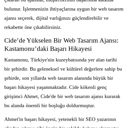
bulunur. İşletmenizin ihtiyaçlarına uygun bir web tasarım
ajansı seçerek, dijital varlığınızı güçlendirebilir ve
rekabette öne çıkabilirsiniz.
Cide’de Yükselen Bir Web Tasarım Ajansı:
Kastamonu’daki Başarı Hikayesi
Kastamonu, Türkiye'nin kuzeybatısında yer alan tarihi
bir şehirdir. Bu geleneksel ve kültürel değerlere sahip bu
şehirde, son yıllarda web tasarım alanında büyük bir
başarı hikayesi yaşanmaktadır. Cide kökenli genç
girişimci Ahmet, Cide'de bir web tasarım ajansı kurarak
bu alanda önemli bir boşluğu doldurmuştur.
Ahmet'in başarı hikayesi, yetenekli bir SEO yazarının