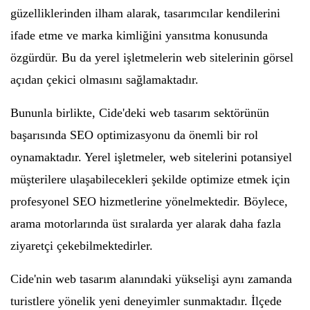
güzelliklerinden ilham alarak, tasarımcılar kendilerini
ifade etme ve marka kimliğini yansıtma konusunda
özgürdür. Bu da yerel işletmelerin web sitelerinin görsel
açıdan çekici olmasını sağlamaktadır.
Bununla birlikte, Cide'deki web tasarım sektörünün
başarısında SEO optimizasyonu da önemli bir rol
oynamaktadır. Yerel işletmeler, web sitelerini potansiyel
müşterilere ulaşabilecekleri şekilde optimize etmek için
profesyonel SEO hizmetlerine yönelmektedir. Böylece,
arama motorlarında üst sıralarda yer alarak daha fazla
ziyaretçi çekebilmektedirler.
Cide'nin web tasarım alanındaki yükselişi aynı zamanda
turistlere yönelik yeni deneyimler sunmaktadır. İlçede