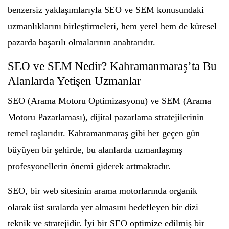
benzersiz yaklaşımlarıyla SEO ve SEM konusundaki
uzmanlıklarını birleştirmeleri, hem yerel hem de küresel
pazarda başarılı olmalarının anahtarıdır.
SEO ve SEM Nedir? Kahramanmaraş’ta Bu
Alanlarda Yetişen Uzmanlar
SEO (Arama Motoru Optimizasyonu) ve SEM (Arama
Motoru Pazarlaması), dijital pazarlama stratejilerinin
temel taşlarıdır. Kahramanmaraş gibi her geçen gün
büyüyen bir şehirde, bu alanlarda uzmanlaşmış
profesyonellerin önemi giderek artmaktadır.
SEO, bir web sitesinin arama motorlarında organik
olarak üst sıralarda yer almasını hedefleyen bir dizi
teknik ve stratejidir. İyi bir SEO optimize edilmiş bir