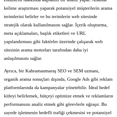
kelime araştırması yaparak potansiyel müşterilerin arama
terimlerini belirler ve bu terimlerin web sitesinde
stratejik olarak kullanılmasını sağlar. İçerik oluşturma,
meta açıklamaları, başlık etiketleri ve URL
yapılandırması gibi faktörler üzerinde çalışarak web
sitesinin arama motorları tarafından daha iyi
anlaşılmasını sağlar.
Ayrıca, bir Kahramanmaraş SEO ve SEM uzmanı,
organik arama sonuçları dışında, Google Ads gibi reklam
platformlarında da kampanyalar yönetebilir. İdeal hedef
kitleyi belirlemek, bütçeyi optimize etmek ve reklamların
performansını analiz etmek gibi görevlerle uğraşır. Bu
sayede işletmenin hedefli trafiği çekmesini ve potansiyel