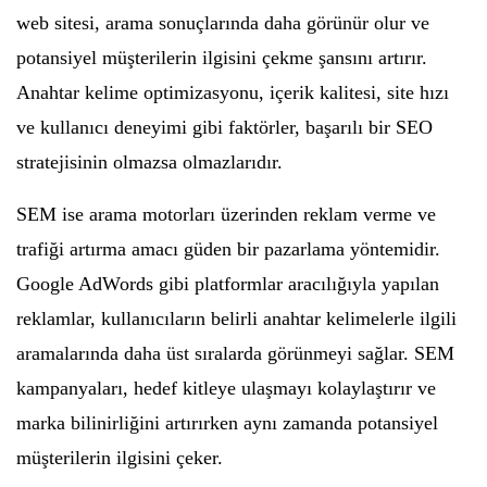
web sitesi, arama sonuçlarında daha görünür olur ve
potansiyel müşterilerin ilgisini çekme şansını artırır.
Anahtar kelime optimizasyonu, içerik kalitesi, site hızı
ve kullanıcı deneyimi gibi faktörler, başarılı bir SEO
stratejisinin olmazsa olmazlarıdır.
SEM ise arama motorları üzerinden reklam verme ve
trafiği artırma amacı güden bir pazarlama yöntemidir.
Google AdWords gibi platformlar aracılığıyla yapılan
reklamlar, kullanıcıların belirli anahtar kelimelerle ilgili
aramalarında daha üst sıralarda görünmeyi sağlar. SEM
kampanyaları, hedef kitleye ulaşmayı kolaylaştırır ve
marka bilinirliğini artırırken aynı zamanda potansiyel
müşterilerin ilgisini çeker.