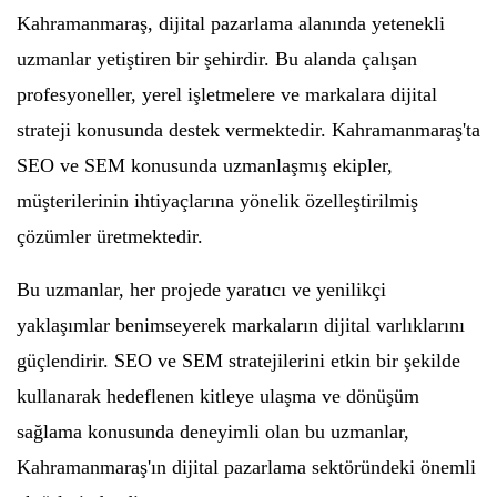
Kahramanmaraş, dijital pazarlama alanında yetenekli
uzmanlar yetiştiren bir şehirdir. Bu alanda çalışan
profesyoneller, yerel işletmelere ve markalara dijital
strateji konusunda destek vermektedir. Kahramanmaraş'ta
SEO ve SEM konusunda uzmanlaşmış ekipler,
müşterilerinin ihtiyaçlarına yönelik özelleştirilmiş
çözümler üretmektedir.
Bu uzmanlar, her projede yaratıcı ve yenilikçi
yaklaşımlar benimseyerek markaların dijital varlıklarını
güçlendirir. SEO ve SEM stratejilerini etkin bir şekilde
kullanarak hedeflenen kitleye ulaşma ve dönüşüm
sağlama konusunda deneyimli olan bu uzmanlar,
Kahramanmaraş'ın dijital pazarlama sektöründeki önemli