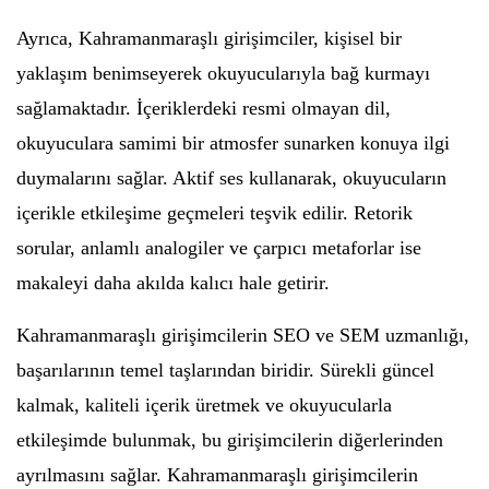
Ayrıca, Kahramanmaraşlı girişimciler, kişisel bir
yaklaşım benimseyerek okuyucularıyla bağ kurmayı
sağlamaktadır. İçeriklerdeki resmi olmayan dil,
okuyuculara samimi bir atmosfer sunarken konuya ilgi
duymalarını sağlar. Aktif ses kullanarak, okuyucuların
içerikle etkileşime geçmeleri teşvik edilir. Retorik
sorular, anlamlı analogiler ve çarpıcı metaforlar ise
makaleyi daha akılda kalıcı hale getirir.
Kahramanmaraşlı girişimcilerin SEO ve SEM uzmanlığı,
başarılarının temel taşlarından biridir. Sürekli güncel
kalmak, kaliteli içerik üretmek ve okuyucularla
etkileşimde bulunmak, bu girişimcilerin diğerlerinden
ayrılmasını sağlar. Kahramanmaraşlı girişimcilerin