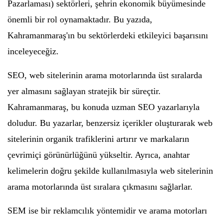
Pazarlaması) sektörleri, şehrin ekonomik büyümesinde
önemli bir rol oynamaktadır. Bu yazıda,
Kahramanmaraş'ın bu sektörlerdeki etkileyici başarısını
inceleyeceğiz.
SEO, web sitelerinin arama motorlarında üst sıralarda
yer almasını sağlayan stratejik bir süreçtir.
Kahramanmaraş, bu konuda uzman SEO yazarlarıyla
doludur. Bu yazarlar, benzersiz içerikler oluşturarak web
sitelerinin organik trafiklerini artırır ve markaların
çevrimiçi görünürlüğünü yükseltir. Ayrıca, anahtar
kelimelerin doğru şekilde kullanılmasıyla web sitelerinin
arama motorlarında üst sıralara çıkmasını sağlarlar.
SEM ise bir reklamcılık yöntemidir ve arama motorları