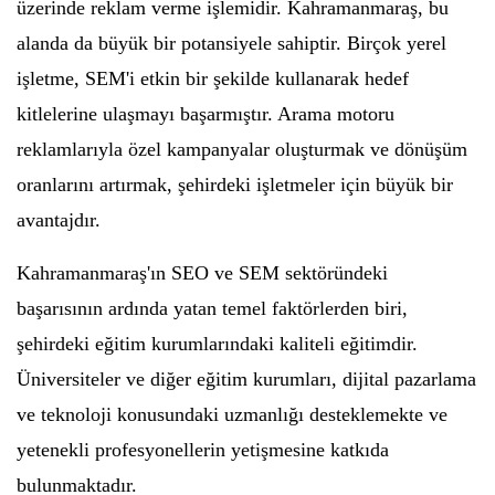
üzerinde reklam verme işlemidir. Kahramanmaraş, bu
alanda da büyük bir potansiyele sahiptir. Birçok yerel
işletme, SEM'i etkin bir şekilde kullanarak hedef
kitlelerine ulaşmayı başarmıştır. Arama motoru
reklamlarıyla özel kampanyalar oluşturmak ve dönüşüm
oranlarını artırmak, şehirdeki işletmeler için büyük bir
avantajdır.
Kahramanmaraş'ın SEO ve SEM sektöründeki
başarısının ardında yatan temel faktörlerden biri,
şehirdeki eğitim kurumlarındaki kaliteli eğitimdir.
Üniversiteler ve diğer eğitim kurumları, dijital pazarlama
ve teknoloji konusundaki uzmanlığı desteklemekte ve
yetenekli profesyonellerin yetişmesine katkıda
bulunmaktadır.