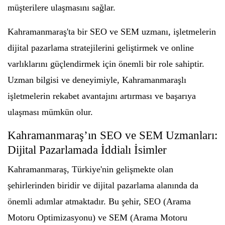
müşterilere ulaşmasını sağlar.
Kahramanmaraş'ta bir SEO ve SEM uzmanı, işletmelerin
dijital pazarlama stratejilerini geliştirmek ve online
varlıklarını güçlendirmek için önemli bir role sahiptir.
Uzman bilgisi ve deneyimiyle, Kahramanmaraşlı
işletmelerin rekabet avantajını artırması ve başarıya
ulaşması mümkün olur.
Kahramanmaraş’ın SEO ve SEM Uzmanları:
Dijital Pazarlamada İddialı İsimler
Kahramanmaraş, Türkiye'nin gelişmekte olan
şehirlerinden biridir ve dijital pazarlama alanında da
önemli adımlar atmaktadır. Bu şehir, SEO (Arama
Motoru Optimizasyonu) ve SEM (Arama Motoru