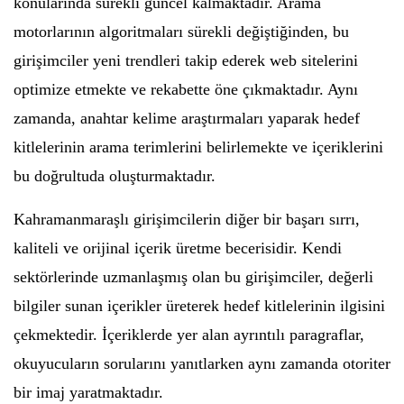
konularında sürekli güncel kalmaktadır. Arama
motorlarının algoritmaları sürekli değiştiğinden, bu
girişimciler yeni trendleri takip ederek web sitelerini
optimize etmekte ve rekabette öne çıkmaktadır. Aynı
zamanda, anahtar kelime araştırmaları yaparak hedef
kitlelerinin arama terimlerini belirlemekte ve içeriklerini
bu doğrultuda oluşturmaktadır.
Kahramanmaraşlı girişimcilerin diğer bir başarı sırrı,
kaliteli ve orijinal içerik üretme becerisidir. Kendi
sektörlerinde uzmanlaşmış olan bu girişimciler, değerli
bilgiler sunan içerikler üreterek hedef kitlelerinin ilgisini
çekmektedir. İçeriklerde yer alan ayrıntılı paragraflar,
okuyucuların sorularını yanıtlarken aynı zamanda otoriter
bir imaj yaratmaktadır.