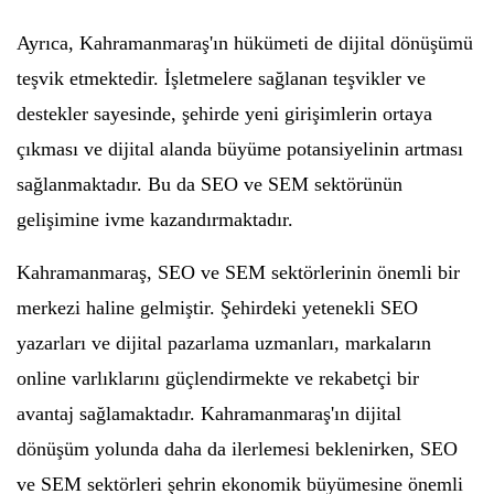
Ayrıca, Kahramanmaraş'ın hükümeti de dijital dönüşümü
teşvik etmektedir. İşletmelere sağlanan teşvikler ve
destekler sayesinde, şehirde yeni girişimlerin ortaya
çıkması ve dijital alanda büyüme potansiyelinin artması
sağlanmaktadır. Bu da SEO ve SEM sektörünün
gelişimine ivme kazandırmaktadır.
Kahramanmaraş, SEO ve SEM sektörlerinin önemli bir
merkezi haline gelmiştir. Şehirdeki yetenekli SEO
yazarları ve dijital pazarlama uzmanları, markaların
online varlıklarını güçlendirmekte ve rekabetçi bir
avantaj sağlamaktadır. Kahramanmaraş'ın dijital
dönüşüm yolunda daha da ilerlemesi beklenirken, SEO
ve SEM sektörleri şehrin ekonomik büyümesine önemli