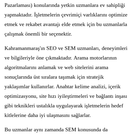
Pazarlaması) konularında yetkin uzmanlara ev sahipliği
yapmaktadır. İşletmelerin çevrimiçi varlıklarını optimize
etmek ve rekabet avantajı elde etmek için bu uzmanlarla
çalışmak önemli bir seçenektir.
Kahramanmaraş'ın SEO ve SEM uzmanları, deneyimleri
ve bilgileriyle öne çıkmaktadır. Arama motorlarının
algoritmalarını anlamak ve web sitelerini arama
sonuçlarında üst sıralara taşımak için stratejik
yaklaşımlar kullanırlar. Anahtar kelime analizi, içerik
optimizasyonu, site hızı iyileştirmeleri ve bağlantı inşası
gibi teknikleri ustalıkla uygulayarak işletmelerin hedef
kitlelerine daha iyi ulaşmasını sağlarlar.
Bu uzmanlar aynı zamanda SEM konusunda da