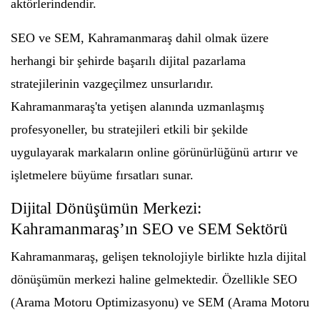
aktörlerindendir.
SEO ve SEM, Kahramanmaraş dahil olmak üzere
herhangi bir şehirde başarılı dijital pazarlama
stratejilerinin vazgeçilmez unsurlarıdır.
Kahramanmaraş'ta yetişen alanında uzmanlaşmış
profesyoneller, bu stratejileri etkili bir şekilde
uygulayarak markaların online görünürlüğünü artırır ve
işletmelere büyüme fırsatları sunar.
Dijital Dönüşümün Merkezi:
Kahramanmaraş’ın SEO ve SEM Sektörü
Kahramanmaraş, gelişen teknolojiyle birlikte hızla dijital
dönüşümün merkezi haline gelmektedir. Özellikle SEO
(Arama Motoru Optimizasyonu) ve SEM (Arama Motoru