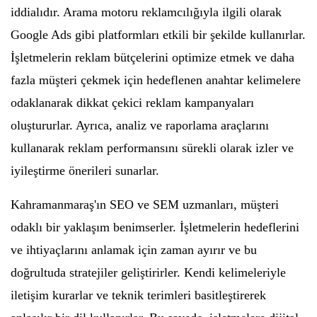
iddialıdır. Arama motoru reklamcılığıyla ilgili olarak
Google Ads gibi platformları etkili bir şekilde kullanırlar.
İşletmelerin reklam bütçelerini optimize etmek ve daha
fazla müşteri çekmek için hedeflenen anahtar kelimelere
odaklanarak dikkat çekici reklam kampanyaları
oluştururlar. Ayrıca, analiz ve raporlama araçlarını
kullanarak reklam performansını sürekli olarak izler ve
iyileştirme önerileri sunarlar.
Kahramanmaraş'ın SEO ve SEM uzmanları, müşteri
odaklı bir yaklaşım benimserler. İşletmelerin hedeflerini
ve ihtiyaçlarını anlamak için zaman ayırır ve bu
doğrultuda stratejiler geliştirirler. Kendi kelimeleriyle
iletişim kurarlar ve teknik terimleri basitleştirerek