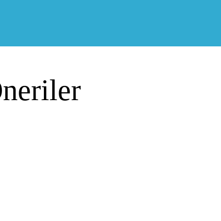
neriler