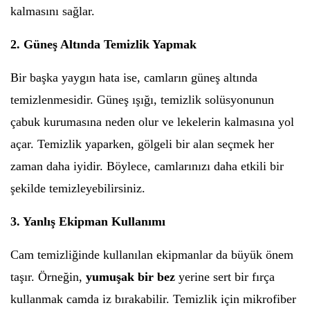
kalmasını sağlar.
2. Güneş Altında Temizlik Yapmak
Bir başka yaygın hata ise, camların güneş altında
temizlenmesidir. Güneş ışığı, temizlik solüsyonunun
çabuk kurumasına neden olur ve lekelerin kalmasına yol
açar. Temizlik yaparken, gölgeli bir alan seçmek her
zaman daha iyidir. Böylece, camlarınızı daha etkili bir
şekilde temizleyebilirsiniz.
3. Yanlış Ekipman Kullanımı
Cam temizliğinde kullanılan ekipmanlar da büyük önem
taşır. Örneğin,
yumuşak bir bez
yerine sert bir fırça
kullanmak camda iz bırakabilir. Temizlik için mikrofiber