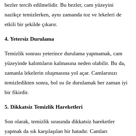
bezler tercih edilmelidir. Bu bezler, cam yüzeyini
nazikçe temizlerken, aynı zamanda toz ve lekeleri de
etkili bir şekilde çıkarır.
4. Yetersiz Durulama
Temizlik sonrası yeterince durulama yapmamak, cam
yüzeyinde kalıntıların kalmasına neden olabilir. Bu da,
zamanla lekelerin oluşmasına yol açar. Camlarınızı
temizledikten sonra, bol su ile durulamak her zaman iyi
bir fikirdir.
5. Dikkatsiz Temizlik Hareketleri
Son olarak, temizlik sırasında dikkatsiz hareketler
yapmak da sık karşılaşılan bir hatadır. Camları