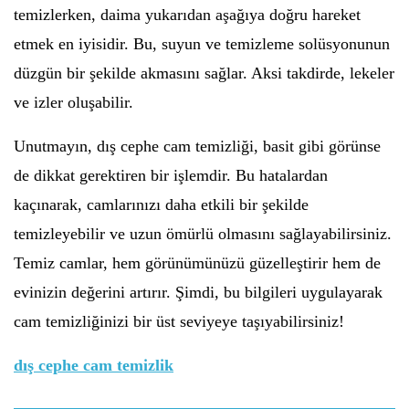
temizlerken, daima yukarıdan aşağıya doğru hareket
etmek en iyisidir. Bu, suyun ve temizleme solüsyonunun
düzgün bir şekilde akmasını sağlar. Aksi takdirde, lekeler
ve izler oluşabilir.
Unutmayın, dış cephe cam temizliği, basit gibi görünse
de dikkat gerektiren bir işlemdir. Bu hatalardan
kaçınarak, camlarınızı daha etkili bir şekilde
temizleyebilir ve uzun ömürlü olmasını sağlayabilirsiniz.
Temiz camlar, hem görünümünüzü güzelleştirir hem de
evinizin değerini artırır. Şimdi, bu bilgileri uygulayarak
cam temizliğinizi bir üst seviyeye taşıyabilirsiniz!
dış cephe cam temizlik