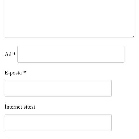
Ad
*
E-posta
*
İnternet sitesi