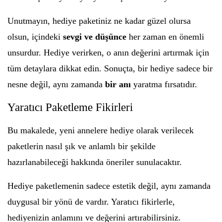
Unutmayın, hediye paketiniz ne kadar güzel olursa
olsun, içindeki
sevgi ve düşünce
her zaman en önemli
unsurdur. Hediye verirken, o anın değerini artırmak için
tüm detaylara dikkat edin. Sonuçta, bir hediye sadece bir
nesne değil, aynı zamanda
bir anı
yaratma fırsatıdır.
Yaratıcı Paketleme Fikirleri
Bu makalede, yeni annelere hediye olarak verilecek
paketlerin nasıl şık ve anlamlı bir şekilde
hazırlanabileceği hakkında öneriler sunulacaktır.
Hediye paketlemenin sadece estetik değil, aynı zamanda
duygusal bir yönü de vardır. Yaratıcı fikirlerle,
hediyenizin anlamını ve değerini artırabilirsiniz.