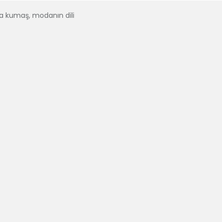
a kumaş, modanın dili